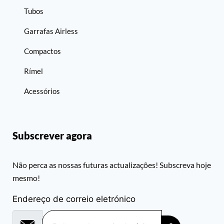
Tubos
Garrafas Airless
Compactos
Rímel
Acessórios
Subscrever agora
Não perca as nossas futuras actualizações! Subscreva hoje
mesmo!
Endereço de correio eletrónico