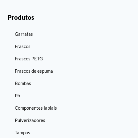
Produtos
Garrafas
Frascos
Frascos PETG
Frascos de espuma
Bombas
Pó
Componentes labiais
Pulverizadores
Tampas