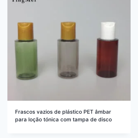
Frascos vazios de plástico PET âmbar
para loção tónica com tampa de disco