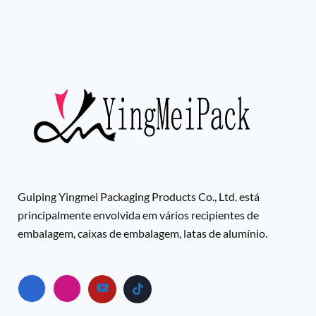
Guiping Yingmei Packaging Products Co., Ltd. está
principalmente envolvida em vários recipientes de
embalagem, caixas de embalagem, latas de alumínio.