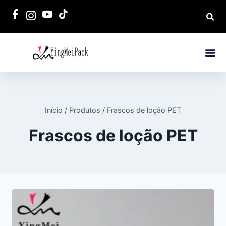
Início
/
Produtos
/
Frascos de loção PET
Frascos de loção PET