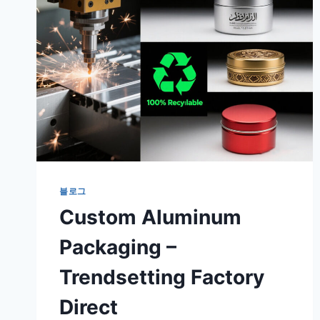
블로그
Custom Aluminum
Packaging –
Trendsetting Factory
Direct