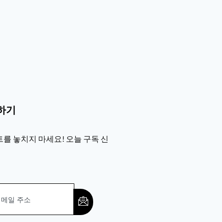
하기
를 놓치지 마세요! 오늘 구독 신