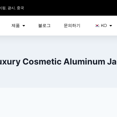
이핑, 광시, 중국
제품
블로그
문의하기
KO
uxury Cosmetic Aluminum Ja