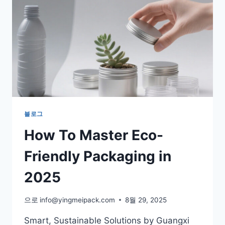
블로그
How To Master Eco-
Friendly Packaging in
2025
으로
info@yingmeipack.com
8월 29, 2025
Smart, Sustainable Solutions by Guangxi