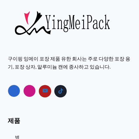
구이핑 잉메이 포장 제품 유한 회사는 주로 다양한 포장 용
기, 포장 상자, 알루미늄 캔에 종사하고 있습니다.
제품
병