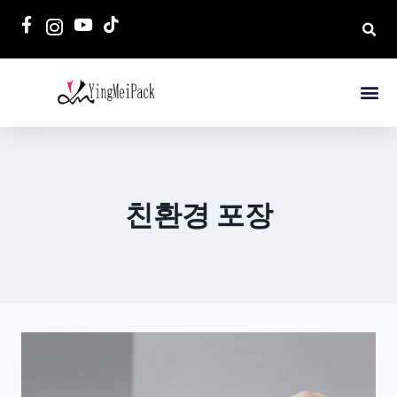
친환경 포장