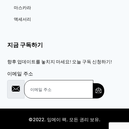
마스카라
액세서리
지금 구독하기
향후 업데이트를 놓치지 마세요! 오늘 구독 신청하기!
이메일 주소
©2022. 잉메이 팩. 모든 권리 보유.