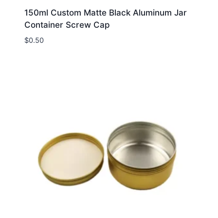
150ml Custom Matte Black Aluminum Jar
Container Screw Cap
$
0.50