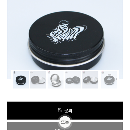
문의
또는