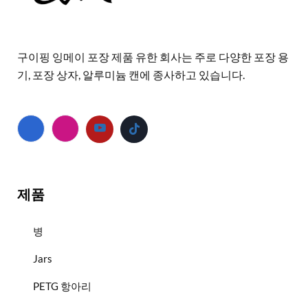
구이핑 잉메이 포장 제품 유한 회사는 주로 다양한 포장 용
기, 포장 상자, 알루미늄 캔에 종사하고 있습니다.
제품
병
Jars
PETG 항아리