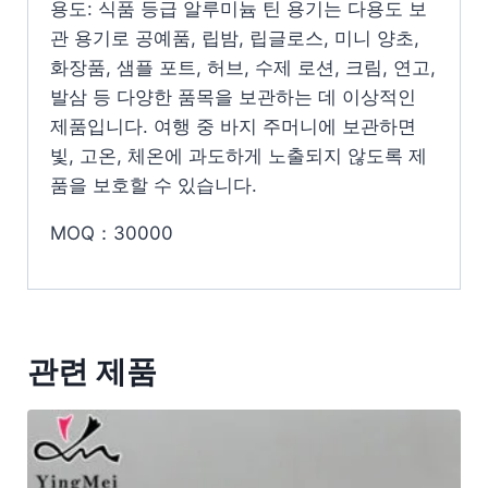
용도: 식품 등급 알루미늄 틴 용기는 다용도 보
관 용기로 공예품, 립밤, 립글로스, 미니 양초,
화장품, 샘플 포트, 허브, 수제 로션, 크림, 연고,
발삼 등 다양한 품목을 보관하는 데 이상적인
제품입니다. 여행 중 바지 주머니에 보관하면
빛, 고온, 체온에 과도하게 노출되지 않도록 제
품을 보호할 수 있습니다.
MOQ：30000
관련 제품