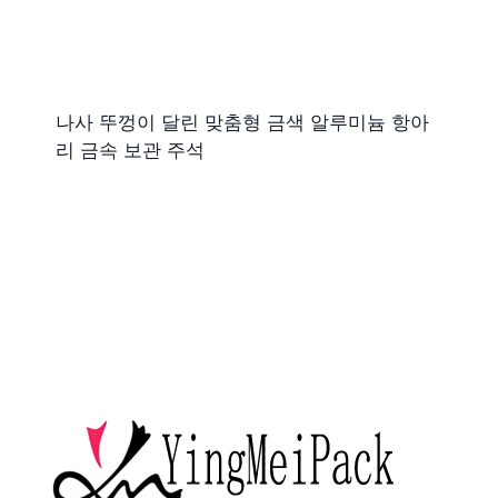
나사 뚜껑이 달린 맞춤형 금색 알루미늄 항아
리 금속 보관 주석