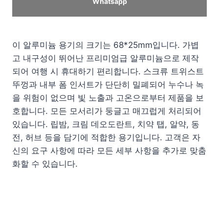
Whatsapp
이 알루미늄 용기의 크기는 68*25mm입니다. 가볍
고 내구성이 뛰어난 프리미엄급 알루미늄으로 제작
되어 여행 시 휴대하기 편리합니다. 스크류 트위스트
뚜껑과 내부 폼 인서트가 단단히 밀폐되어 누수나 녹
을 위험이 없으며 빛 노출과 고온으로부터 제품을 보
호합니다. 모든 모서리가 둥글고 매끄럽게 처리되어
있습니다. 립밤, 크림 데오도란트, 치약 탭, 알약, 동
전, 허브 등을 담기에 적합한 용기입니다. 고객은 자
신의 요구 사항에 따라 모든 세부 사항을 추가로 맞춤
화할 수 있습니다.