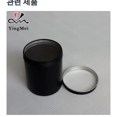
관련 제품