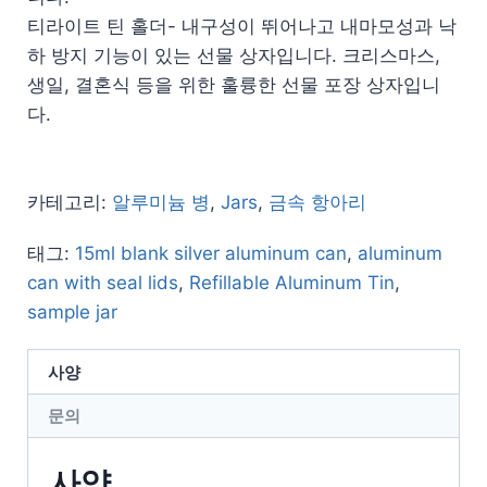
티라이트 틴 홀더- 내구성이 뛰어나고 내마모성과 낙
하 방지 기능이 있는 선물 상자입니다. 크리스마스,
생일, 결혼식 등을 위한 훌륭한 선물 포장 상자입니
다.
카테고리:
알루미늄 병
,
Jars
,
금속 항아리
태그:
15ml blank silver aluminum can
,
aluminum
can with seal lids
,
Refillable Aluminum Tin
,
sample jar
사양
문의
사양