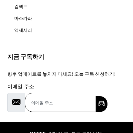
컴팩트
마스카라
액세서리
지금 구독하기
향후 업데이트를 놓치지 마세요! 오늘 구독 신청하기!
이메일 주소