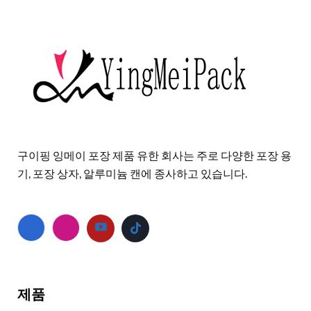
구이핑 잉메이 포장 제품 유한 회사는 주로 다양한 포장 용
기, 포장 상자, 알루미늄 캔에 종사하고 있습니다.
제품