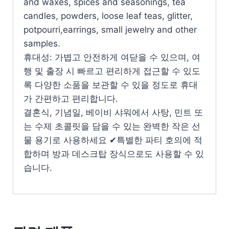
and waxes, spices and seasonings, tea
candles, powders, loose leaf teas, glitter,
potpourri,earrings, small jewelry and other
samples.
휴대성: 가볍고 안전하게 여닫을 수 있으며, 여
행 및 출장 시 빠르고 편리하게 접근할 수 있도
록 다양한 소품을 보관할 수 있을 정도로 휴대
가 간편하고 편리합니다.
결혼식, 기념일, 베이비 샤워에서 사탕, 민트 또
는 수제 초콜릿을 담을 수 있는 완벽한 작은 선
물 용기로 사용하세요 ✔특별한 파티 호의에 적
합하며 방과 데스크탑 장식으로도 사용할 수 있
습니다.