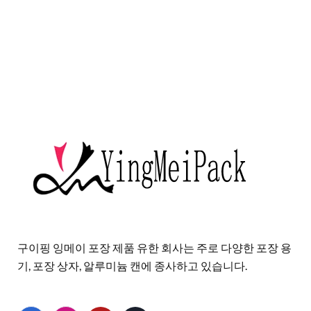
구이핑 잉메이 포장 제품 유한 회사는 주로 다양한 포장 용
기, 포장 상자, 알루미늄 캔에 종사하고 있습니다.