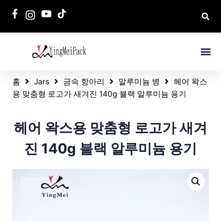
홈
Jars
금속 항아리
알루미늄 병
헤어 왁스
용 맞춤형 로고가 새겨진 140g 블랙 알루미늄 용기
헤어 왁스용 맞춤형 로고가 새겨
진 140g 블랙 알루미늄 용기