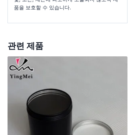
품을 보호할 수 있습니다.
관련 제품