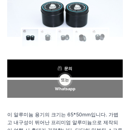
문의
또는
Whatsapp
이 알루미늄 용기의 크기는 65*50mm입니다. 가볍
고 내구성이 뛰어난 프리미엄 알루미늄으로 제작되