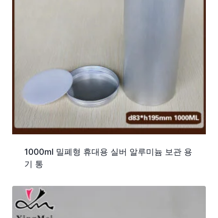
1000ml 밀폐형 휴대용 실버 알루미늄 보관 용
기 통