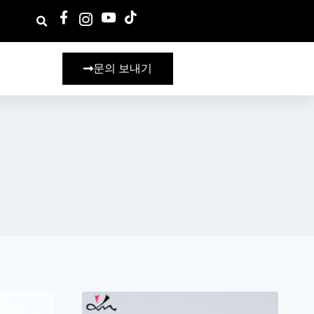
문의 보내기