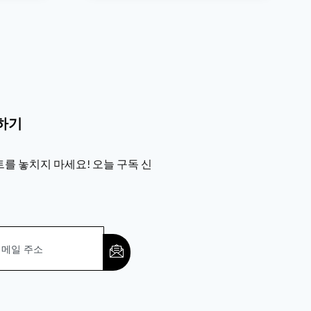
하기
를 놓치지 마세요! 오늘 구독 신