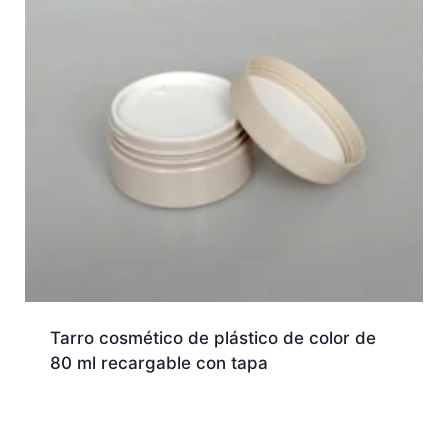
Tarro cosmético de plástico de color de
80 ml recargable con tapa