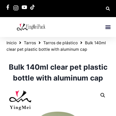
Inicio
Tarros
Tarros de plástico
Bulk 140ml
clear pet plastic bottle with aluminum cap
Bulk 140ml clear pet plastic
bottle with aluminum cap