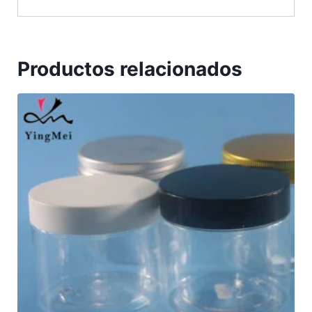
Productos relacionados