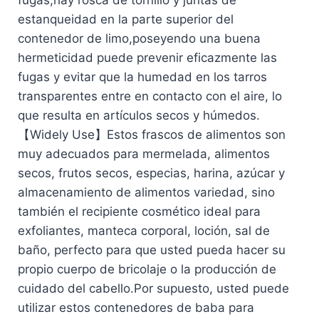
fugas,hay rosca de tornillo y juntas de
estanqueidad en la parte superior del
contenedor de limo,poseyendo una buena
hermeticidad puede prevenir eficazmente las
fugas y evitar que la humedad en los tarros
transparentes entre en contacto con el aire, lo
que resulta en artículos secos y húmedos.
【Widely Use】Estos frascos de alimentos son
muy adecuados para mermelada, alimentos
secos, frutos secos, especias, harina, azúcar y
almacenamiento de alimentos variedad, sino
también el recipiente cosmético ideal para
exfoliantes, manteca corporal, loción, sal de
baño, perfecto para que usted pueda hacer su
propio cuerpo de bricolaje o la producción de
cuidado del cabello.Por supuesto, usted puede
utilizar estos contenedores de baba para