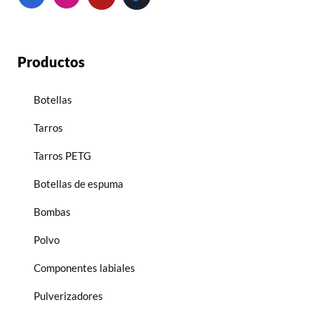
Productos
Botellas
Tarros
Tarros PETG
Botellas de espuma
Bombas
Polvo
Componentes labiales
Pulverizadores