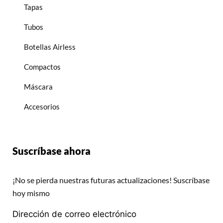
Tapas
Tubos
Botellas Airless
Compactos
Máscara
Accesorios
Suscríbase ahora
¡No se pierda nuestras futuras actualizaciones! Suscríbase
hoy mismo
Dirección de correo electrónico