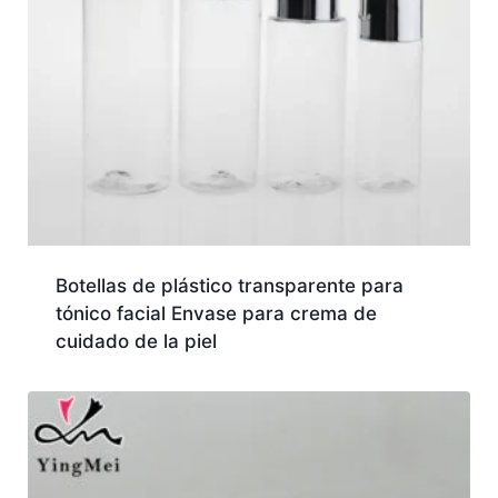
Botellas de plástico transparente para
tónico facial Envase para crema de
cuidado de la piel