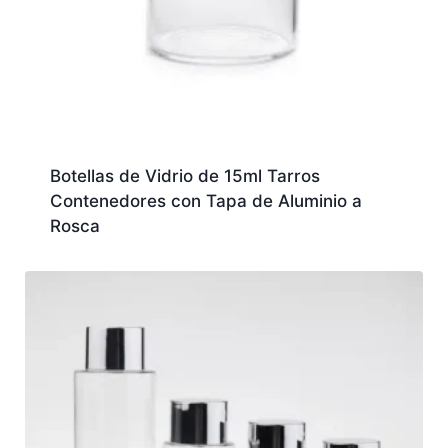
Botellas de Vidrio de 15ml Tarros
Contenedores con Tapa de Aluminio a
Rosca