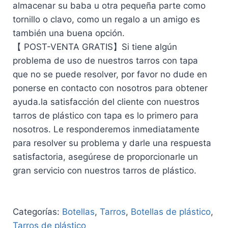
almacenar su baba u otra pequeña parte como
tornillo o clavo, como un regalo a un amigo es
también una buena opción.
【 POST-VENTA GRATIS】Si tiene algún
problema de uso de nuestros tarros con tapa
que no se puede resolver, por favor no dude en
ponerse en contacto con nosotros para obtener
ayuda.la satisfacción del cliente con nuestros
tarros de plástico con tapa es lo primero para
nosotros. Le responderemos inmediatamente
para resolver su problema y darle una respuesta
satisfactoria, asegúrese de proporcionarle un
gran servicio con nuestros tarros de plástico.
Categorías:
Botellas
,
Tarros
,
Botellas de plástico
,
Tarros de plástico