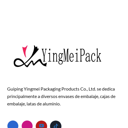
Guiping Yingmei Packaging Products Co., Ltd. se dedica
principalmente a diversos envases de embalaje, cajas de
embalaje, latas de aluminio.