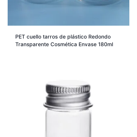
PET cuello tarros de plástico Redondo
Transparente Cosmética Envase 180ml