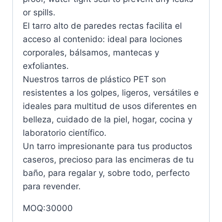
or spills.
El tarro alto de paredes rectas facilita el
acceso al contenido: ideal para lociones
corporales, bálsamos, mantecas y
exfoliantes.
Nuestros tarros de plástico PET son
resistentes a los golpes, ligeros, versátiles e
ideales para multitud de usos diferentes en
belleza, cuidado de la piel, hogar, cocina y
laboratorio científico.
Un tarro impresionante para tus productos
caseros, precioso para las encimeras de tu
baño, para regalar y, sobre todo, perfecto
para revender.
MOQ:30000