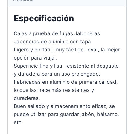
Especificación
Cajas a prueba de fugas Jaboneras
Jaboneras de aluminio con tapa
Ligero y portátil, muy fácil de llevar, la mejor
opción para viajar.
Superficie fina y lisa, resistente al desgaste
y duradera para un uso prolongado.
Fabricadas en aluminio de primera calidad,
lo que las hace más resistentes y
duraderas.
Buen sellado y almacenamiento eficaz, se
puede utilizar para guardar jabón, bálsamo,
etc.