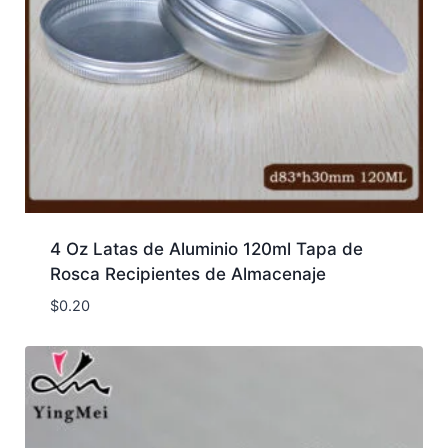
4 Oz Latas de Aluminio 120ml Tapa de
Rosca Recipientes de Almacenaje
$
0.20