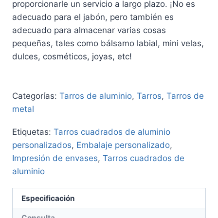
proporcionarle un servicio a largo plazo. ¡No es
adecuado para el jabón, pero también es
adecuado para almacenar varias cosas
pequeñas, tales como bálsamo labial, mini velas,
dulces, cosméticos, joyas, etc!
Categorías:
Tarros de aluminio
,
Tarros
,
Tarros de
metal
Etiquetas:
Tarros cuadrados de aluminio
personalizados
,
Embalaje personalizado
,
Impresión de envases
,
Tarros cuadrados de
aluminio
Especificación
Consulta