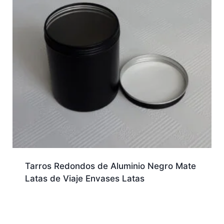
Tarros Redondos de Aluminio Negro Mate
Latas de Viaje Envases Latas