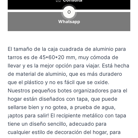
O
Whatsapp
El tamaño de la caja cuadrada de aluminio para
tarros es de 45*60*20 mm, muy cómoda de
llevar y es la mejor opción para viajar. Está hecha
de material de aluminio, que es más duradero
que el plástico y no es fácil que se oxide.
Nuestros pequeños botes organizadores para el
hogar están diseñados con tapa, que puede
sellarse bien y no gotea, a prueba de agua,
¡aptos para salir! El recipiente metálico con tapa
tiene un diseño sencillo, adecuado para
cualquier estilo de decoración del hogar, para