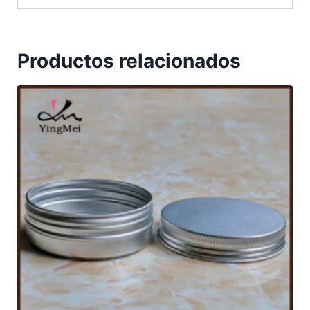
Productos relacionados