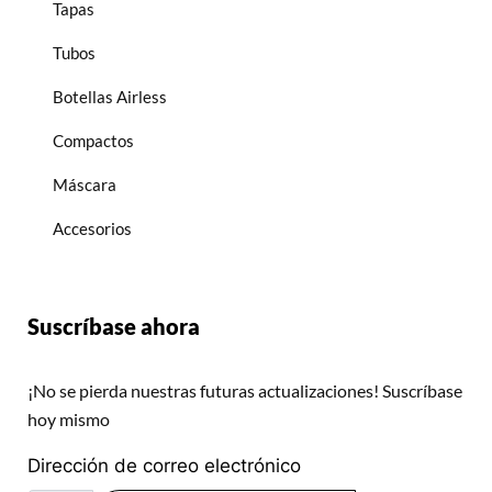
Tapas
Tubos
Botellas Airless
Compactos
Máscara
Accesorios
Suscríbase ahora
¡No se pierda nuestras futuras actualizaciones! Suscríbase
hoy mismo
Dirección de correo electrónico