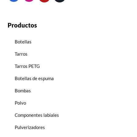
Productos
Botellas
Tarros
Tarros PETG
Botellas de espuma
Bombas
Polvo
Componentes labiales
Pulverizadores