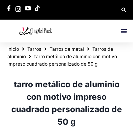
Inicio
Tarros
Tarros de metal
Tarros de
aluminio
tarro metálico de aluminio con motivo
impreso cuadrado personalizado de 50 g
tarro metálico de aluminio
con motivo impreso
cuadrado personalizado de
50 g