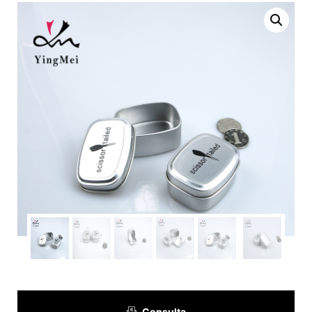
Consulta