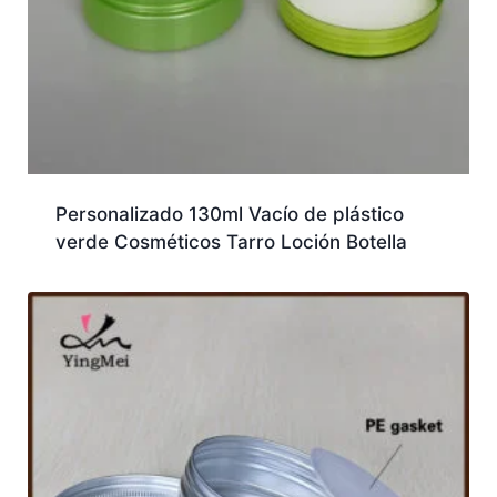
Personalizado 130ml Vacío de plástico
verde Cosméticos Tarro Loción Botella