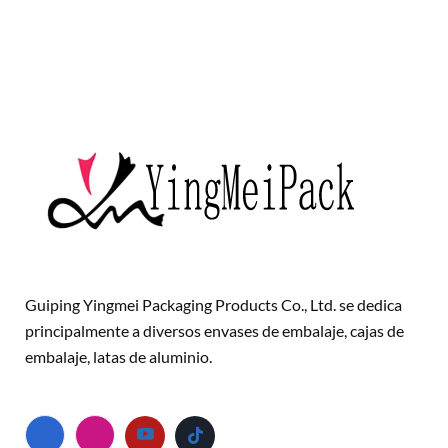
Guiping Yingmei Packaging Products Co., Ltd. se dedica
principalmente a diversos envases de embalaje, cajas de
embalaje, latas de aluminio.