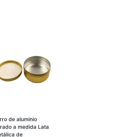
rro de aluminio
rado a medida Lata
tálica de