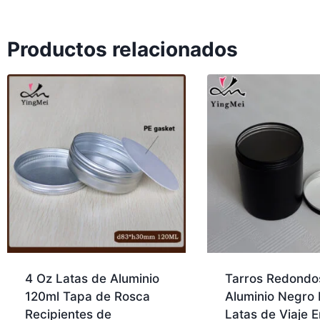
Productos relacionados
4 Oz Latas de Aluminio
Tarros Redondo
120ml Tapa de Rosca
Aluminio Negro
Recipientes de
Latas de Viaje 