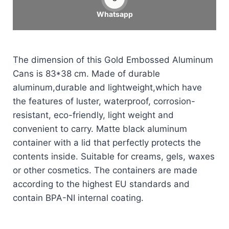
Whatsapp
The dimension of this Gold Embossed Aluminum
Cans is 83*38 cm. Made of durable
aluminum,durable and lightweight,which have
the features of luster, waterproof, corrosion-
resistant, eco-friendly, light weight and
convenient to carry. Matte black aluminum
container with a lid that perfectly protects the
contents inside. Suitable for creams, gels, waxes
or other cosmetics. The containers are made
according to the highest EU standards and
contain BPA-NI internal coating.