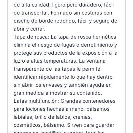
de alta calidad, ligero pero duradero, fácil
de transportar. Formado sin costuras con
diseño de borde redondo, fácil y seguro de
abrir y cerrar.
Tapa de rosca: La tapa de rosca hermética
elimina el riesgo de fugas o derretimiento y
protege sus productos de la exposición a la
luz o a altas temperaturas. La ventana
transparente de las tapas le permite
identificar rápidamente lo que hay dentro
sin abrir los envases y también ayuda en
gran medida a mostrar su contenido.
Latas multifunción: Grandes contenedores
para lociones hechas a mano, bálsamos
labiales, brillo de labios, cremas,
cosméticos, bálsamo. Sirven para guardar