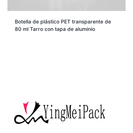
Botella de plástico PET transparente de
80 ml Tarro con tapa de aluminio