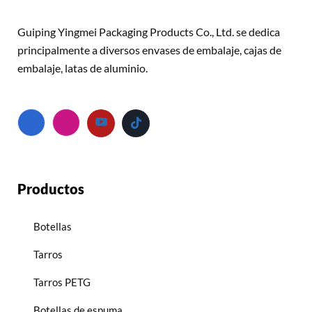
Guiping Yingmei Packaging Products Co., Ltd. se dedica
principalmente a diversos envases de embalaje, cajas de
embalaje, latas de aluminio.
Productos
Botellas
Tarros
Tarros PETG
Botellas de espuma