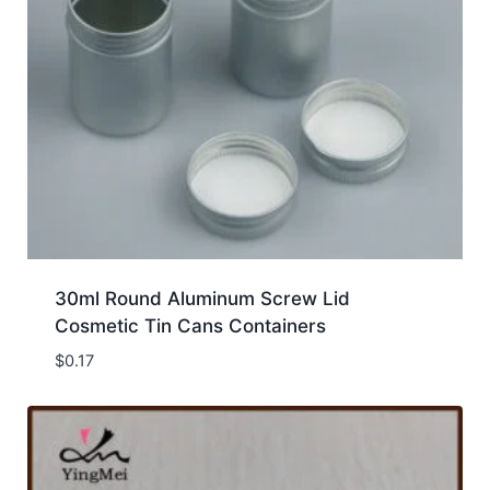
30ml Round Aluminum Screw Lid
Cosmetic Tin Cans Containers
$
0.17