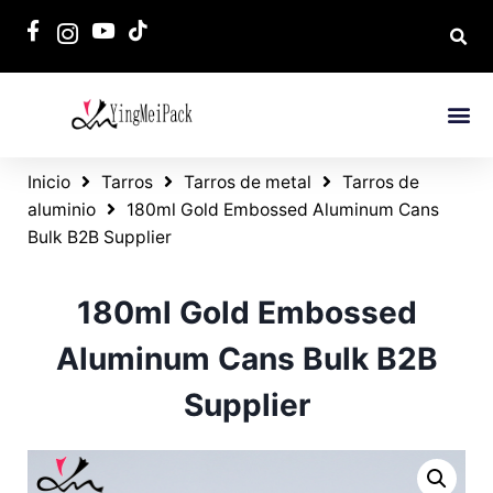
Inicio
Tarros
Tarros de metal
Tarros de
aluminio
180ml Gold Embossed Aluminum Cans
Bulk B2B Supplier
180ml Gold Embossed
Aluminum Cans Bulk B2B
Supplier