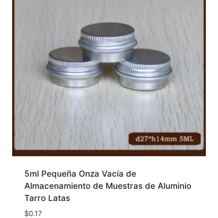
5ml Pequeña Onza Vacía de
Almacenamiento de Muestras de Aluminio
Tarro Latas
$
0.17