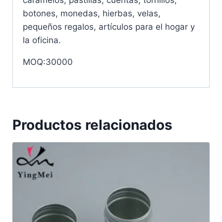
caramelos, pastillas, cuentas, tornillos,
botones, monedas, hierbas, velas,
pequeños regalos, artículos para el hogar y
la oficina.
MOQ:30000
Productos relacionados