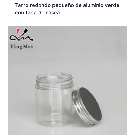
Tarro redondo pequeño de aluminio verde
con tapa de rosca