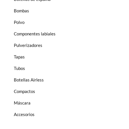
Bombas
Polvo
Componentes labiales
Pulverizadores
Tapas
Tubos
Botellas Airless
Compactos
Máscara
Accesorios