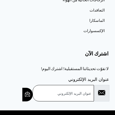
التعاقدات
الماسكارا
الإكسسوارات
اشترك الآن
لا تفوّت تحديثاتنا المستقبلية! اشترك اليوم!
عنوان البريد الإلكتروني