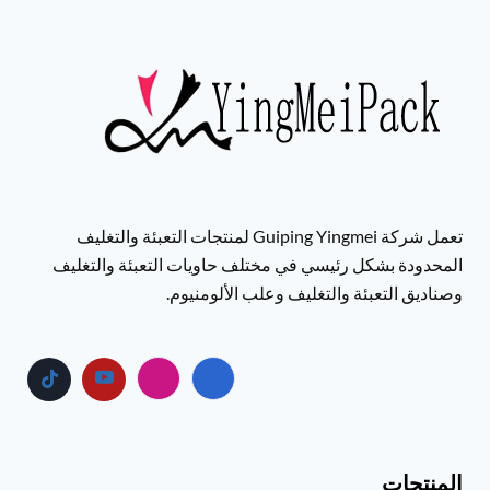
تعمل شركة Guiping Yingmei لمنتجات التعبئة والتغليف
المحدودة بشكل رئيسي في مختلف حاويات التعبئة والتغليف
وصناديق التعبئة والتغليف وعلب الألومنيوم.
المنتجات