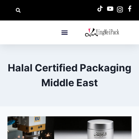
Halal Certified Packaging
Middle East