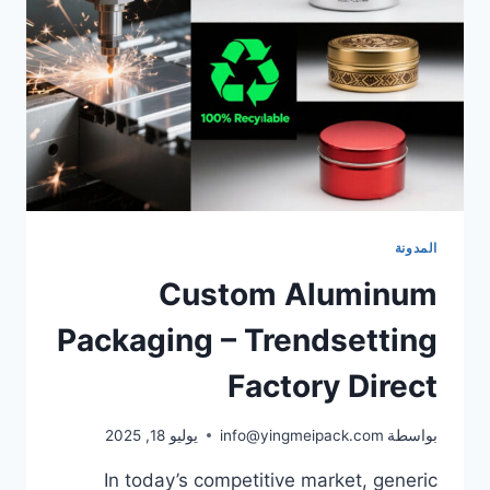
المدونة
Custom Aluminum
Packaging – Trendsetting
Factory Direct
بواسطة
info@yingmeipack.com
يوليو 18, 2025
In today’s competitive market, generic