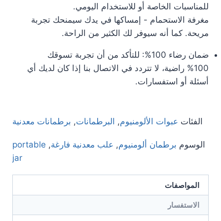
للمناسبات الخاصة أو للاستخدام اليومي.
مغرفة الاستحمام - إمساكها في يدك سيمنحك تجربة
مريحة. كما أنه سيوفر لك الكثير من الراحة.
ضمان رضاء 100%: للتأكد من أن تجربة تسوقك
100% راضية، لا تتردد في الاتصال بنا إذا كان لديك أي
أسئلة أو استفسارات.
الفئات
عبوات الألومنيوم
,
البرطمانات
,
برطمانات معدنية
الوسوم
برطمان ألومنيوم
,
علب معدنية فارغة
,
portable
jar
المواصفات
الاستفسار