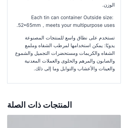
الوزن.
Each tin can container Outside size:
52*65mm，meets your multipurpose uses.
تستخدم على نطاق واسع للمنتجات المصنوعة
يدويًا: يمكن استخدامها لمرطب الشفاه وملمع
الشفاه والكريمات ومستحضرات التجميل والشموع
والصابون والمرهم والحلوى والعملات المعدنية
والعينات والأعشاب والتوابل وما إلى ذلك.
المنتجات ذات الصلة