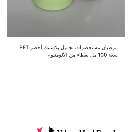
مرطبان مستحضرات تجميل بلاستيك أخضر PET
سعة 100 مل بغطاء من الألومنيوم