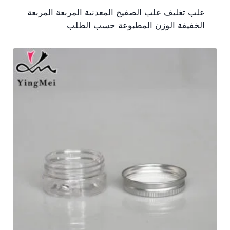
علب تغليف علب الصفيح المعدنية المربعة المربعة
الخفيفة الوزن المطبوعة حسب الطلب