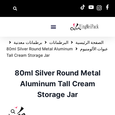
الصفحة الرئيسية
البرطمانات
برطمانات معدنية
عبوات الألومنيوم
80ml Silver Round Metal Aluminum
Tall Cream Storage Jar
80ml Silver Round Metal
Aluminum Tall Cream
Storage Jar