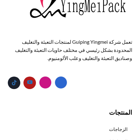
تعمل شركة Guiping Yingmei لمنتجات التعبئة والتغليف
المحدودة بشكل رئيسي في مختلف حاويات التعبئة والتغليف
وصناديق التعبئة والتغليف وعلب الألومنيوم.
المنتجات
الزجاجات