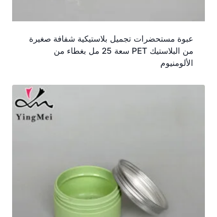
عبوة مستحضرات تجميل بلاستيكية شفافة صغيرة
من البلاستيك PET سعة 25 مل بغطاء من
الألومنيوم