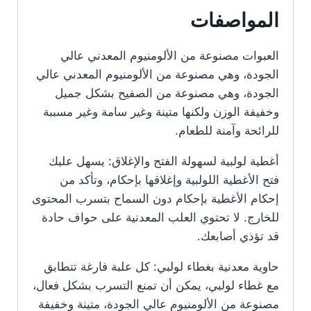
المواصفات
العبوات مصنوعة من الألومنيوم المعدني عالي
الجودة، وهي مصنوعة من الألومنيوم المعدني عالي
الجودة، وهي مصنوعة من الصفيح بشكل جميل
وخفيفة الوزن ولكنها متينة وغير سامة وغير مسببة
للرائحة وآمنة للطعام.
أغطية لولبية لسهولة الفتح والإغلاق: يسهل عليك
فتح الأغطية اللولبية وإغلاقها بإحكام، وتأكد من
إحكام الأغطية بإحكام دون السماح بتسرب المحتوى
للخارج. لا تحتوي العلب المعدنية على حواف حادة
قد تؤذي أصابعك.
حاوية معدنية بغطاء لولبي: كل علبة فارغة تتطابق
مع غطاء لولبي، يمكن أن تمنع التسرب بشكل فعال،
مصنوعة من الألومنيوم عالي الجودة، متينة وخفيفة