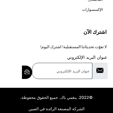
الإكسسوارات
اشترك الآن
لا تفوّت تحديثاتنا المستقبلية! اشترك اليوم!
عنوان البريد الإلكتروني
©2022. ينغمي باك. جميع الحقوق محفوظة.
الشركة المصنعة الرائدة في الصين