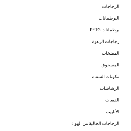
الزجاجات
البرطمانات
برطمانات PETG
زجاجات الرغوة
المضخات
المسحوق
مكونات الشفاه
الرشاشات
القبعات
الأنابيب
الزجاجات الخالية من الهواء