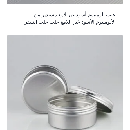
علب ألومنيوم أسود غير لامع مستدير من
الألومنيوم الأسود غير اللامع علب علب السفر