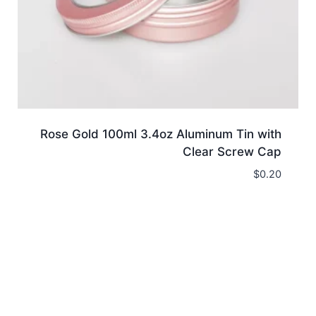
Rose Gold 100ml 3.4oz Aluminum Tin with
Clear Screw Cap
$
0.20