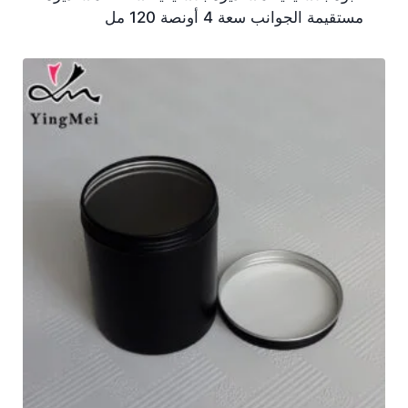
مستقيمة الجوانب سعة 4 أونصة 120 مل