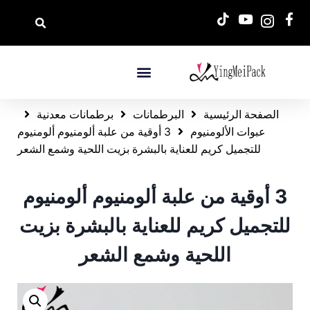
الصفحة الرئيسية
البرطمانات
برطمانات معدنية
عبوات الألومنيوم
3 أوقية من علبة ألومنيوم ألومنيوم
للتجميل كريم للعناية بالبشرة بزيت اللحية وشمع الشعر
3 أوقية من علبة ألومنيوم ألومنيوم
للتجميل كريم للعناية بالبشرة بزيت
اللحية وشمع الشعر