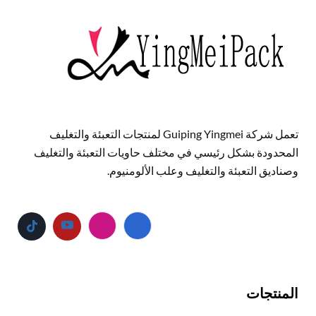
تعمل شركة Guiping Yingmei لمنتجات التعبئة والتغليف
المحدودة بشكل رئيسي في مختلف حاويات التعبئة والتغليف
وصناديق التعبئة والتغليف وعلب الألومنيوم.
المنتجات