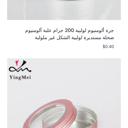
جرة ألومنيوم لولبية 200 جرام علبة ألومنيوم
ضحلة مستديرة لولبية الشكل غير ملولبة
$
0.40