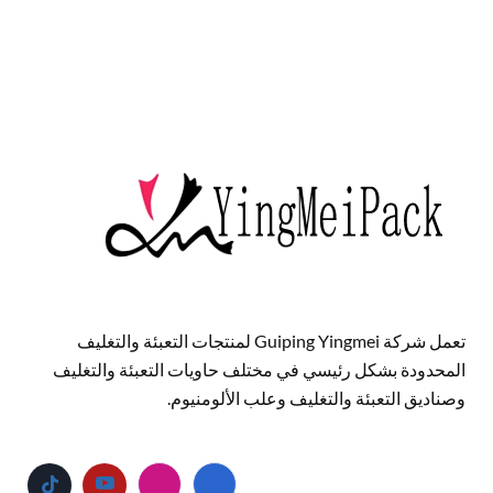
تعمل شركة Guiping Yingmei لمنتجات التعبئة والتغليف
المحدودة بشكل رئيسي في مختلف حاويات التعبئة والتغليف
وصناديق التعبئة والتغليف وعلب الألومنيوم.