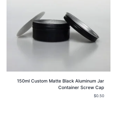
150ml Custom Matte Black Aluminum Jar
Container Screw Cap
$
0.50