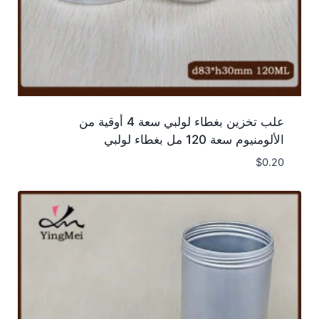
علب تخزين بغطاء لولبي سعة 4 أوقية من
الألومنيوم سعة 120 مل بغطاء لولبي
$
0.20