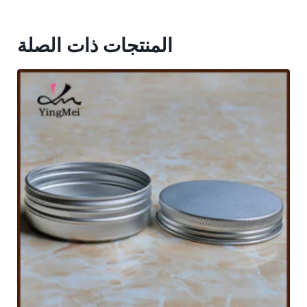
المنتجات ذات الصلة