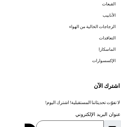
القبعات
الأنابيب
الزجاجات الخالية من الهواء
التعاقدات
الماسكارا
الإكسسوارات
اشترك الآن
لا تفوّت تحديثاتنا المستقبلية! اشترك اليوم!
عنوان البريد الإلكتروني