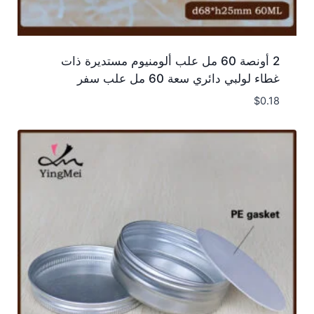
2 أونصة 60 مل علب ألومنيوم مستديرة ذات
غطاء لولبي دائري سعة 60 مل علب سفر
$
0.18