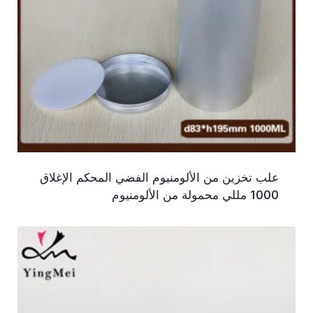
علب تخزين من الألومنيوم الفضي المحكم الإغلاق
1000 مللي محمولة من الألومنيوم