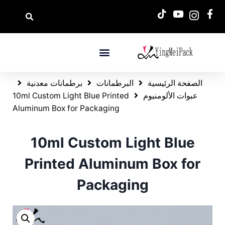
الصفحة الرئيسية
البرطمانات
برطمانات معدنية
عبوات الألومنيوم
10ml Custom Light Blue Printed
Aluminum Box for Packaging
10ml Custom Light Blue
Printed Aluminum Box for
Packaging