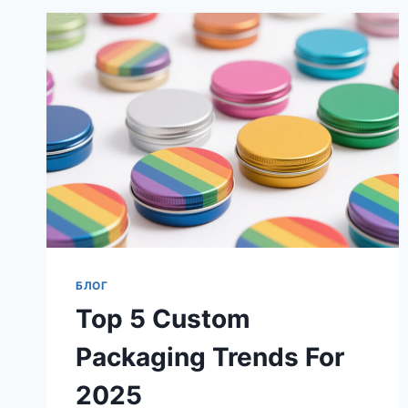
БЛОГ
Top 5 Custom
Packaging Trends For
2025