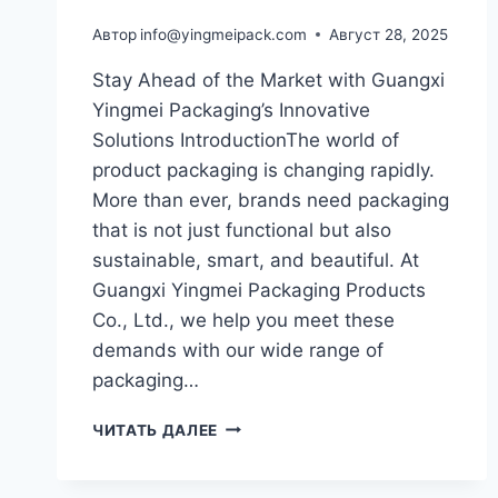
Автор
info@yingmeipack.com
Август 28, 2025
Stay Ahead of the Market with Guangxi
Yingmei Packaging’s Innovative
Solutions IntroductionThe world of
product packaging is changing rapidly.
More than ever, brands need packaging
that is not just functional but also
sustainable, smart, and beautiful. At
Guangxi Yingmei Packaging Products
Co., Ltd., we help you meet these
demands with our wide range of
packaging…
ЧИТАТЬ ДАЛЕЕ