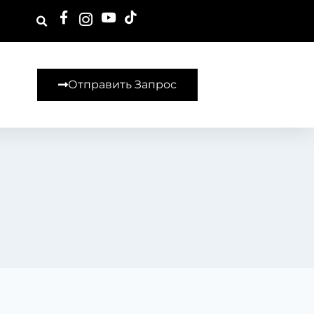
Отправить Запрос