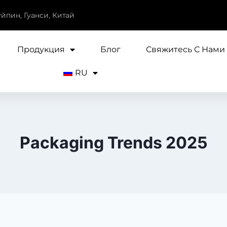
уйпин, Гуанси, Китай
Продукция
Блог
Свяжитесь С Нами
RU
Packaging Trends 2025