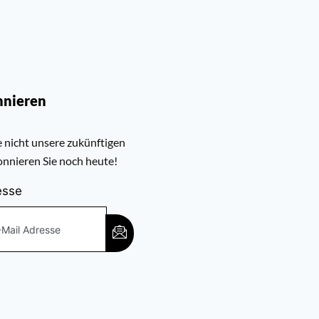
nnieren
 nicht unsere zukünftigen
nnieren Sie noch heute!
esse