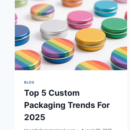
BLOG
Top 5 Custom
Packaging Trends For
2025