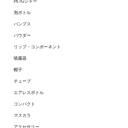
PETGジャー
泡ボトル
パンプス
パウダー
リップ・コンポーネント
噴霧器
帽子
チューブ
エアレスボトル
コンパクト
マスカラ
アクセサリー