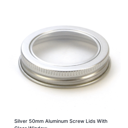
Silver 50mm Aluminum Screw Lids With