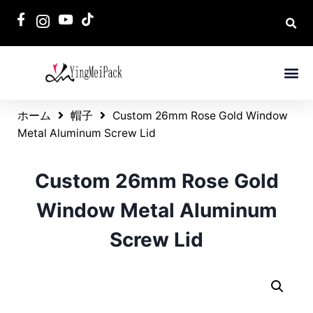
ホーム
帽子
Custom 26mm Rose Gold Window
Metal Aluminum Screw Lid
Custom 26mm Rose Gold
Window Metal Aluminum
Screw Lid