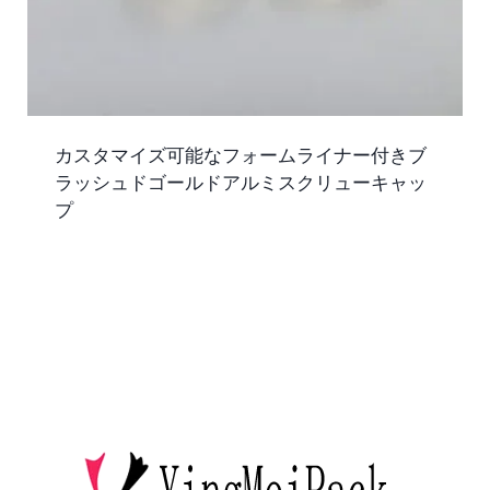
カスタマイズ可能なフォームライナー付きブ
ラッシュドゴールドアルミスクリューキャッ
プ