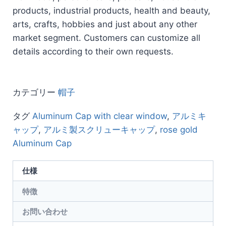
products, industrial products, health and beauty,
arts, crafts, hobbies and just about any other
market segment. Customers can customize all
details according to their own requests.
カテゴリー
帽子
タグ
Aluminum Cap with clear window
,
アルミキ
ャップ
,
アルミ製スクリューキャップ
,
rose gold
Aluminum Cap
仕様
特徴
お問い合わせ