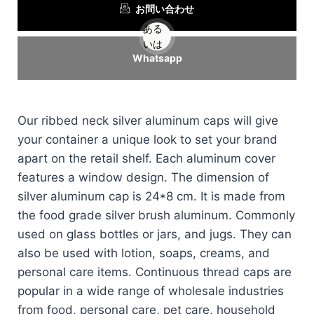
お問い合わせ
ある
いは
Whatsapp
Our ribbed neck silver aluminum caps will give
your container a unique look to set your brand
apart on the retail shelf. Each aluminum cover
features a window design. The dimension of
silver aluminum cap is 24*8 cm. It is made from
the food grade silver brush aluminum. Commonly
used on glass bottles or jars, and jugs. They can
also be used with lotion, soaps, creams, and
personal care items. Continuous thread caps are
popular in a wide range of wholesale industries
from food, personal care, pet care, household