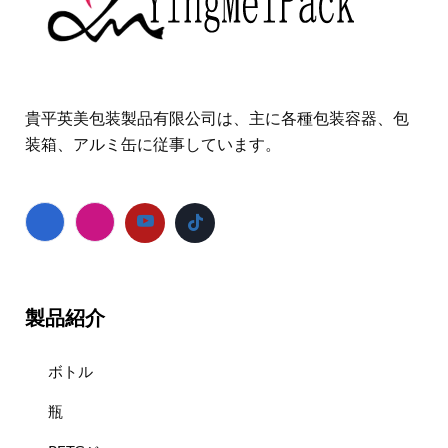
貴平英美包装製品有限公司は、主に各種包装容器、包
装箱、アルミ缶に従事しています。
製品紹介
ボトル
瓶