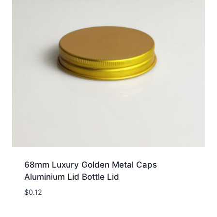
68mm Luxury Golden Metal Caps
Aluminium Lid Bottle Lid
$
0.12