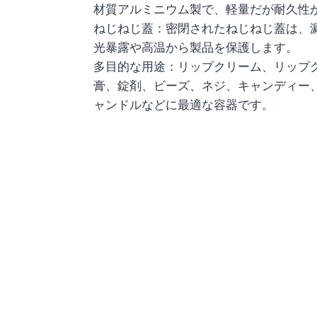
材質アルミニウム製で、軽量だが耐久性
ねじねじ蓋：密閉されたねじねじ蓋は、
光暴露や高温から製品を保護します。
多目的な用途：リップクリーム、リップ
膏、錠剤、ビーズ、ネジ、キャンディー
ャンドルなどに最適な容器です。