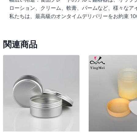
ローション、クリーム、軟膏、バームなど、様々なア
私たちは、最高級のオンタイムデリバリーをお約束 1
関連商品