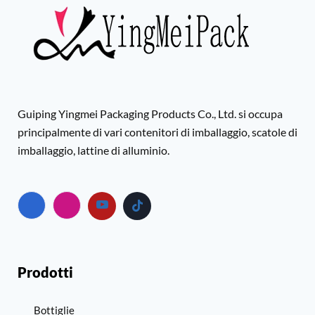
Guiping Yingmei Packaging Products Co., Ltd. si occupa
principalmente di vari contenitori di imballaggio, scatole di
imballaggio, lattine di alluminio.
Prodotti
Bottiglie