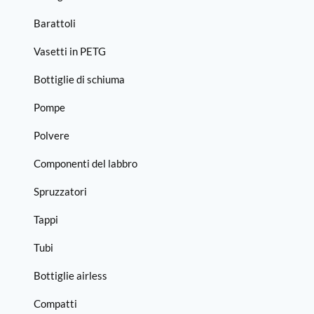
Barattoli
Vasetti in PETG
Bottiglie di schiuma
Pompe
Polvere
Componenti del labbro
Spruzzatori
Tappi
Tubi
Bottiglie airless
Compatti