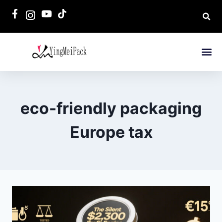
eco-friendly packaging
Europe tax