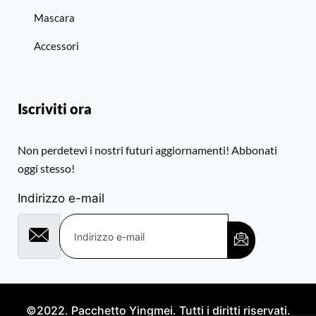
Mascara
Accessori
Iscriviti ora
Non perdetevi i nostri futuri aggiornamenti! Abbonati
oggi stesso!
Indirizzo e-mail
©2022. Pacchetto Yingmei. Tutti i diritti riservati.