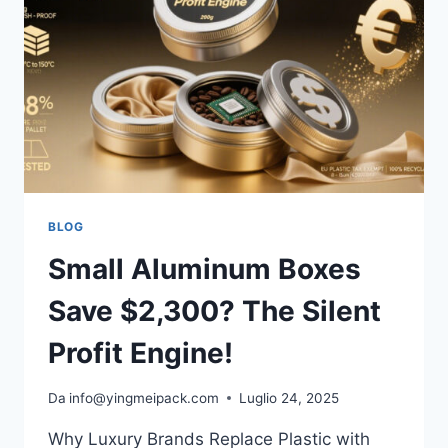
BLOG
Small Aluminum Boxes
Save $2,300? The Silent
Profit Engine!
Da
info@yingmeipack.com
Luglio 24, 2025
Why Luxury Brands Replace Plastic with