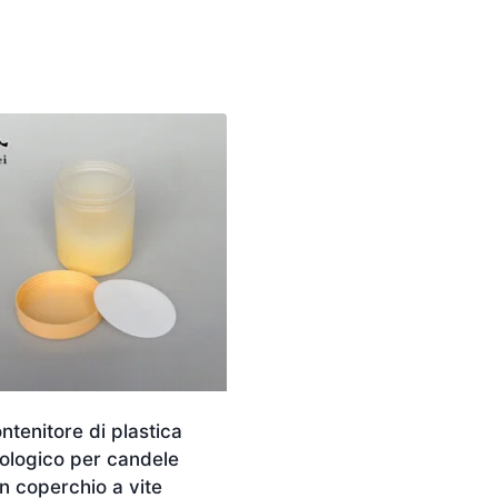
ntenitore di plastica
ologico per candele
n coperchio a vite