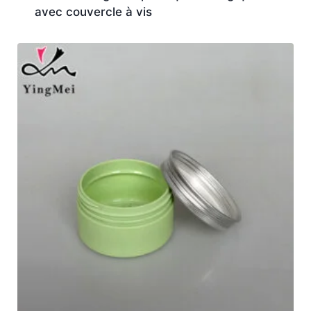
avec couvercle à vis