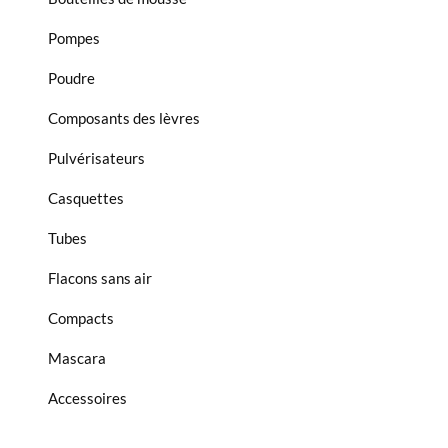
Pompes
Poudre
Composants des lèvres
Pulvérisateurs
Casquettes
Tubes
Flacons sans air
Compacts
Mascara
Accessoires