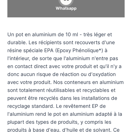
Whatsapp
Un pot en aluminium de 10 ml - très léger et
durable. Les récipients sont recouverts d'une
résine spéciale EPA (Epoxy Phénolique*) à
l'intérieur, de sorte que l'aluminium n'entre pas
en contact direct avec votre produit et qu'il n'y a
donc aucun risque de réaction ou d'oxydation
avec votre produit. Nos conteneurs en aluminium
sont totalement réutilisables et recyclables et
peuvent être recyclés dans les installations de
recyclage standard. Le revêtement EP de
l'aluminium rend le pot en aluminium adapté à la
plupart des types de produits, y compris les
produits à base d'eau, d'huile et de solvant. Ce