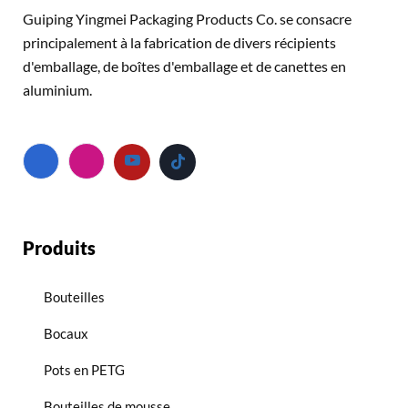
Guiping Yingmei Packaging Products Co. se consacre
principalement à la fabrication de divers récipients
d'emballage, de boîtes d'emballage et de canettes en
aluminium.
Produits
Bouteilles
Bocaux
Pots en PETG
Bouteilles de mousse