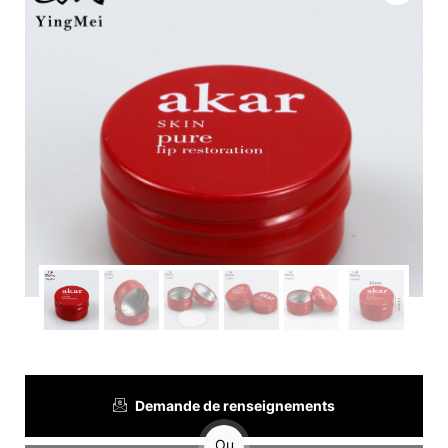
Demande de renseignements
Ou