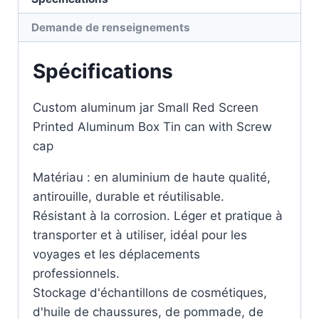
Demande de renseignements
Spécifications
Custom aluminum jar Small Red Screen
Printed Aluminum Box Tin can with Screw
cap
Matériau : en aluminium de haute qualité,
antirouille, durable et réutilisable.
Résistant à la corrosion. Léger et pratique à
transporter et à utiliser, idéal pour les
voyages et les déplacements
professionnels.
Stockage d'échantillons de cosmétiques,
d'huile de chaussures, de pommade, de