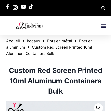
Accueil
Bocaux
Pots en métal
Pots en
aluminium
Custom Red Screen Printed 10ml
Aluminum Containers Bulk
Custom Red Screen Printed
10ml Aluminum Containers
Bulk