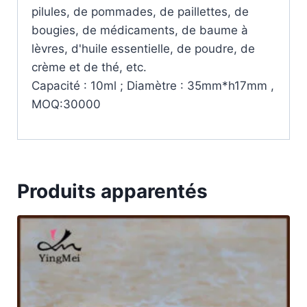
pilules, de pommades, de paillettes, de
bougies, de médicaments, de baume à
lèvres, d'huile essentielle, de poudre, de
crème et de thé, etc.
Capacité : 10ml ; Diamètre : 35mm*h17mm ,
MOQ:30000
Produits apparentés