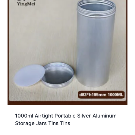
1000ml Airtight Portable Silver Aluminum
Storage Jars Tins Tins