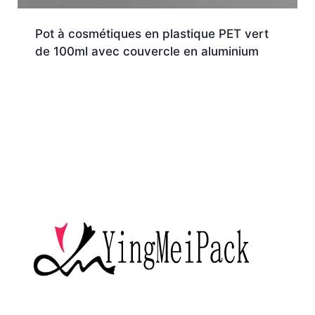
Pot à cosmétiques en plastique PET vert
de 100ml avec couvercle en aluminium