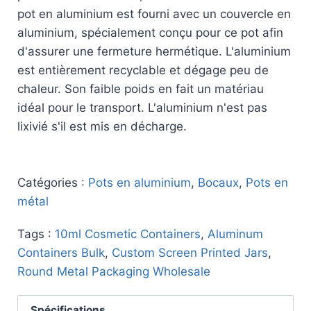
pot en aluminium est fourni avec un couvercle en
aluminium, spécialement conçu pour ce pot afin
d'assurer une fermeture hermétique. L'aluminium
est entièrement recyclable et dégage peu de
chaleur. Son faible poids en fait un matériau
idéal pour le transport. L'aluminium n'est pas
lixivié s'il est mis en décharge.
Catégories :
Pots en aluminium
,
Bocaux
,
Pots en
métal
Tags :
10ml Cosmetic Containers
,
Aluminum
Containers Bulk
,
Custom Screen Printed Jars
,
Round Metal Packaging Wholesale
Spécifications