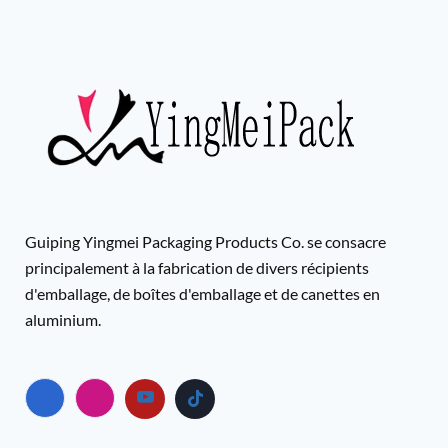
Guiping Yingmei Packaging Products Co. se consacre
principalement à la fabrication de divers récipients
d'emballage, de boîtes d'emballage et de canettes en
aluminium.