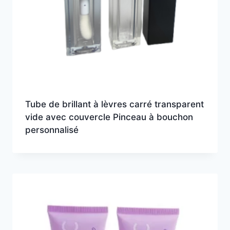
Tube de brillant à lèvres carré transparent
vide avec couvercle Pinceau à bouchon
personnalisé