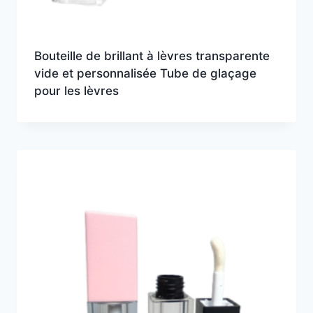
Bouteille de brillant à lèvres transparente
vide et personnalisée Tube de glaçage
pour les lèvres