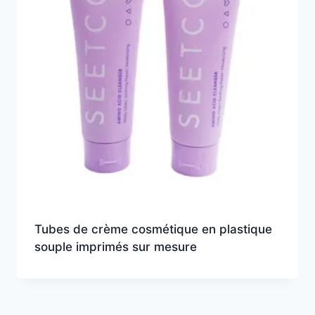
Tubes de crème cosmétique en plastique
souple imprimés sur mesure