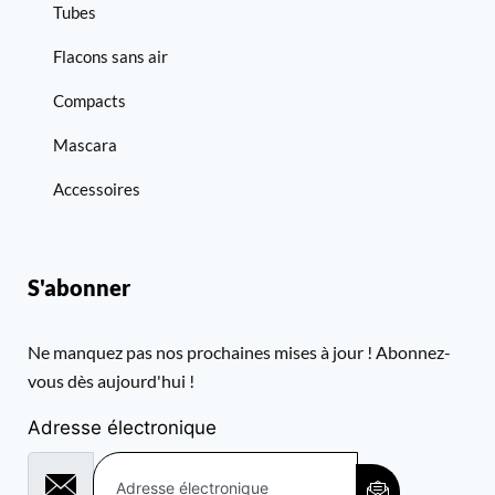
Tubes
Flacons sans air
Compacts
Mascara
Accessoires
S'abonner
Ne manquez pas nos prochaines mises à jour ! Abonnez-
vous dès aujourd'hui !
Adresse électronique