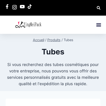
Accueil
/
Produits
/
Tubes
Tubes
Si vous recherchez des tubes cosmétiques pour
votre entreprise, nous pouvons vous offrir des
services personnalisés gratuits avec la meilleure
qualité et l'expédition la plus rapide.