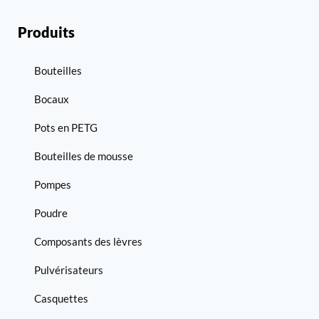
Produits
Bouteilles
Bocaux
Pots en PETG
Bouteilles de mousse
Pompes
Poudre
Composants des lèvres
Pulvérisateurs
Casquettes