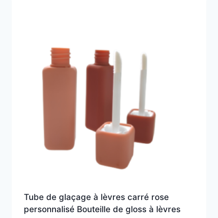
Tube de glaçage à lèvres carré rose
personnalisé Bouteille de gloss à lèvres