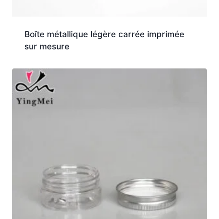
Boîte métallique légère carrée imprimée
sur mesure