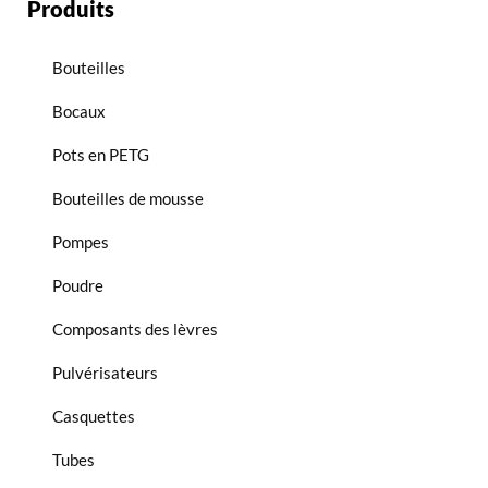
Produits
Bouteilles
Bocaux
Pots en PETG
Bouteilles de mousse
Pompes
Poudre
Composants des lèvres
Pulvérisateurs
Casquettes
Tubes