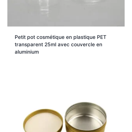
Petit pot cosmétique en plastique PET
transparent 25ml avec couvercle en
aluminium