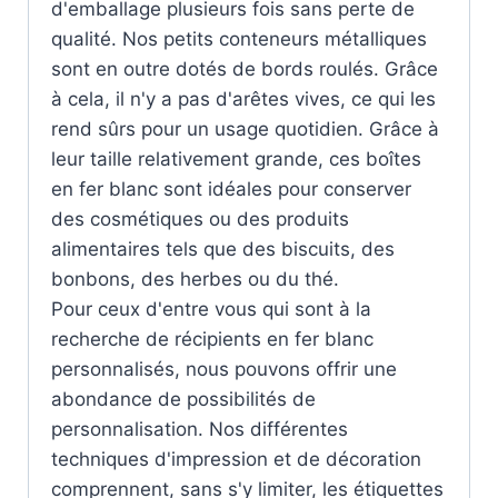
d'emballage plusieurs fois sans perte de
qualité. Nos petits conteneurs métalliques
sont en outre dotés de bords roulés. Grâce
à cela, il n'y a pas d'arêtes vives, ce qui les
rend sûrs pour un usage quotidien. Grâce à
leur taille relativement grande, ces boîtes
en fer blanc sont idéales pour conserver
des cosmétiques ou des produits
alimentaires tels que des biscuits, des
bonbons, des herbes ou du thé.
Pour ceux d'entre vous qui sont à la
recherche de récipients en fer blanc
personnalisés, nous pouvons offrir une
abondance de possibilités de
personnalisation. Nos différentes
techniques d'impression et de décoration
comprennent, sans s'y limiter, les étiquettes