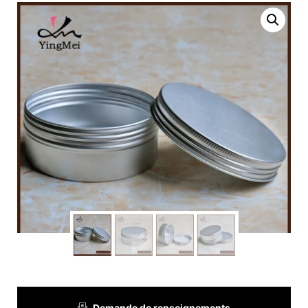
Demande de renseignements