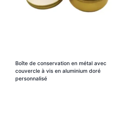
Boîte de conservation en métal avec
couvercle à vis en aluminium doré
personnalisé