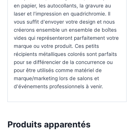
en papier, les autocollants, la gravure au
laser et l'impression en quadrichromie. Il
vous suffit d'envoyer votre design et nous
créerons ensemble un ensemble de boîtes
vides qui représenteront parfaitement votre
marque ou votre produit. Ces petits
récipients métalliques colorés sont parfaits
pour se différencier de la concurrence ou
pour être utilisés comme matériel de
marque/marketing lors de salons et
d'événements professionnels à venir.
Produits apparentés