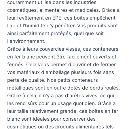
couramment utilisé dans les industries
cosmétiques, alimentaires et médicales. Grâce à
leur revêtement en EPE, ces boîtes empêchent
l'air et l'humidité d'y pénétrer. Vos produits sont
ainsi parfaitement protégés, quel que soit
l'environnement.
Grâce à leurs couvercles vissés, ces conteneurs
en fer blanc peuvent être facilement ouverts et
fermés. Cela vous permet d'ouvrir et de fermer
vos matériaux d'emballage plusieurs fois sans
perte de qualité. Nos petits conteneurs
métalliques sont en outre dotés de bords roulés.
Grâce à cela, il n'y a pas d'arêtes vives, ce qui
les rend sûrs pour un usage quotidien. Grâce à
leur taille relativement grande, ces boîtes en fer
blanc sont idéales pour conserver des
cosmétiques ou des produits alimentaires tels