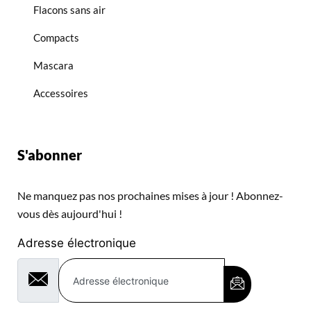
Flacons sans air
Compacts
Mascara
Accessoires
S'abonner
Ne manquez pas nos prochaines mises à jour ! Abonnez-
vous dès aujourd'hui !
Adresse électronique