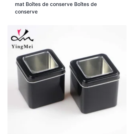
mat Boîtes de conserve Boîtes de
conserve