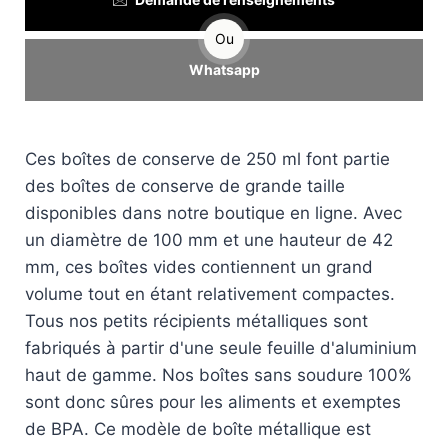
Ou
Whatsapp
Ces boîtes de conserve de 250 ml font partie
des boîtes de conserve de grande taille
disponibles dans notre boutique en ligne. Avec
un diamètre de 100 mm et une hauteur de 42
mm, ces boîtes vides contiennent un grand
volume tout en étant relativement compactes.
Tous nos petits récipients métalliques sont
fabriqués à partir d'une seule feuille d'aluminium
haut de gamme. Nos boîtes sans soudure 100%
sont donc sûres pour les aliments et exemptes
de BPA. Ce modèle de boîte métallique est