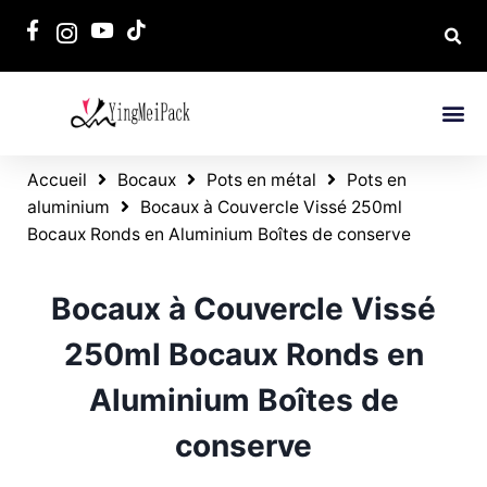
Accueil
Bocaux
Pots en métal
Pots en
aluminium
Bocaux à Couvercle Vissé 250ml
Bocaux Ronds en Aluminium Boîtes de conserve
Bocaux à Couvercle Vissé
250ml Bocaux Ronds en
Aluminium Boîtes de
conserve