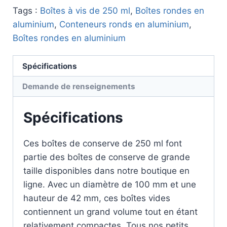
Tags :
Boîtes à vis de 250 ml
,
Boîtes rondes en
aluminium
,
Conteneurs ronds en aluminium
,
Boîtes rondes en aluminium
Spécifications
Demande de renseignements
Spécifications
Ces boîtes de conserve de 250 ml font
partie des boîtes de conserve de grande
taille disponibles dans notre boutique en
ligne. Avec un diamètre de 100 mm et une
hauteur de 42 mm, ces boîtes vides
contiennent un grand volume tout en étant
relativement compactes. Tous nos petits