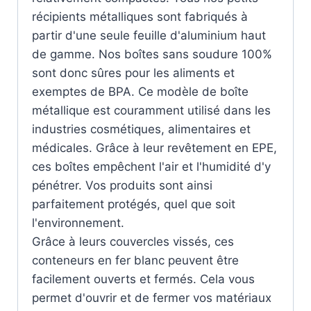
récipients métalliques sont fabriqués à
partir d'une seule feuille d'aluminium haut
de gamme. Nos boîtes sans soudure 100%
sont donc sûres pour les aliments et
exemptes de BPA. Ce modèle de boîte
métallique est couramment utilisé dans les
industries cosmétiques, alimentaires et
médicales. Grâce à leur revêtement en EPE,
ces boîtes empêchent l'air et l'humidité d'y
pénétrer. Vos produits sont ainsi
parfaitement protégés, quel que soit
l'environnement.
Grâce à leurs couvercles vissés, ces
conteneurs en fer blanc peuvent être
facilement ouverts et fermés. Cela vous
permet d'ouvrir et de fermer vos matériaux