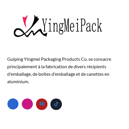
Guiping Yingmei Packaging Products Co. se consacre
principalement à la fabrication de divers récipients
d'emballage, de boîtes d'emballage et de canettes en
aluminium.