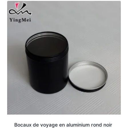
Bocaux de voyage en aluminium rond noir