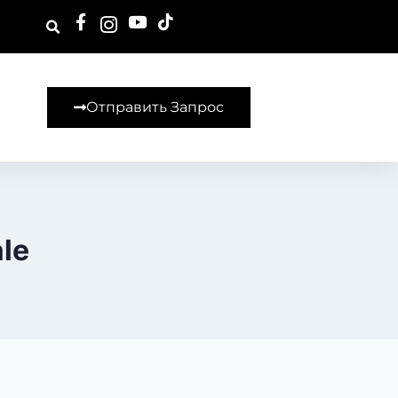
Отправить Запрос
le