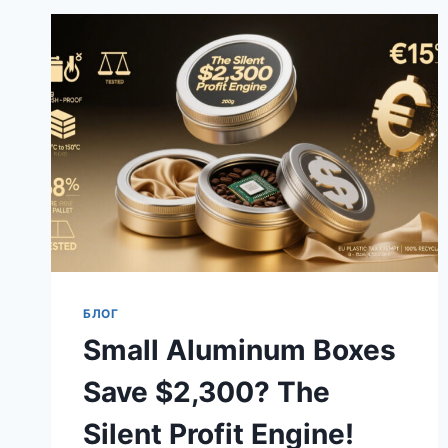
БЛОГ
Small Aluminum Boxes
Save $2,300? The
Silent Profit Engine!