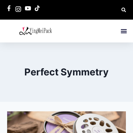
Perfect Symmetry