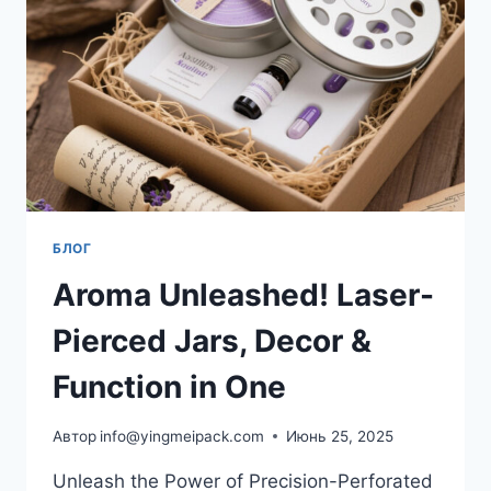
БЛОГ
Aroma Unleashed! Laser-
Pierced Jars, Decor &
Function in One
Автор
info@yingmeipack.com
Июнь 25, 2025
Unleash the Power of Precision-Perforated