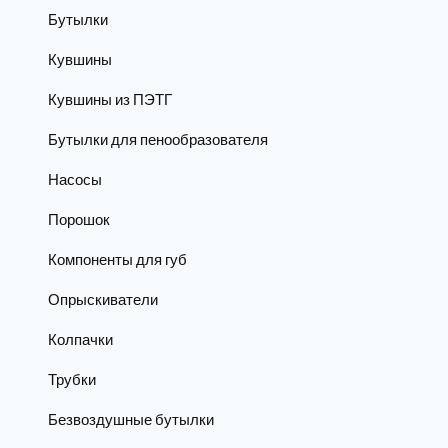
Бутылки
Кувшины
Кувшины из ПЭТГ
Бутылки для пенообразователя
Насосы
Порошок
Компоненты для губ
Опрыскиватели
Колпачки
Трубки
Безвоздушные бутылки