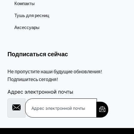
Компакты
Тушь для ресниц
Аксессуары
Подписаться сейчас
Не пропустите наши будущие обновления!
Подпишитесь сегодня!
Адрес электронной почты