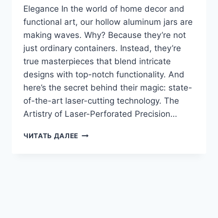
Elegance​ In the world of home decor and
functional art, our hollow aluminum jars are
making waves. Why? Because they’re not
just ordinary containers. Instead, they’re
true masterpieces that blend intricate
designs with top-notch functionality. And
here’s the secret behind their magic: state-
of-the-art laser-cutting technology. The
Artistry of Laser-Perforated Precision…
ЧИТАТЬ ДАЛЕЕ