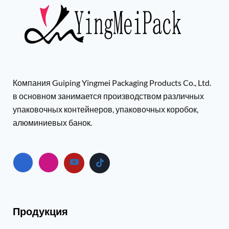
Компания Guiping Yingmei Packaging Products Co., Ltd.
в основном занимается производством различных
упаковочных контейнеров, упаковочных коробок,
алюминиевых банок.
Продукция