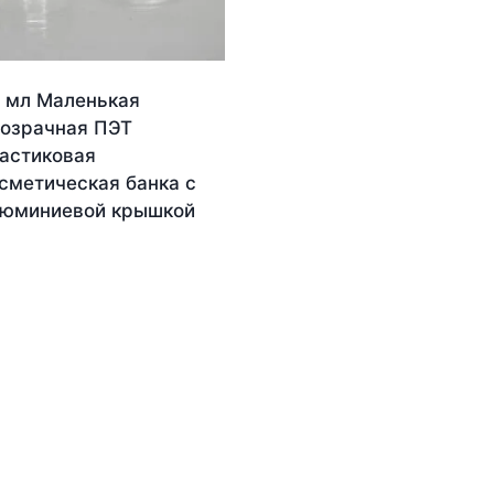
 мл Маленькая
озрачная ПЭТ
астиковая
сметическая банка с
юминиевой крышкой