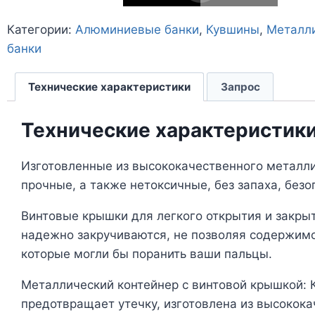
Категории:
Алюминиевые банки
,
Кувшины
,
Металл
банки
Технические характеристики
Запрос
Технические характеристик
Изготовленные из высококачественного металли
прочные, а также нетоксичные, без запаха, без
Винтовые крышки для легкого открытия и закрыт
надежно закручиваются, не позволяя содержимо
которые могли бы поранить ваши пальцы.
Металлический контейнер с винтовой крышкой: 
предотвращает утечку, изготовлена из высокока