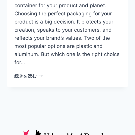
container for your product and planet.
Choosing the perfect packaging for your
product is a big decision. It protects your
creation, speaks to your customers, and
reflects your brand’s values. Two of the
most popular options are plastic and
aluminum. But which one is the right choice
for…
続きを読む