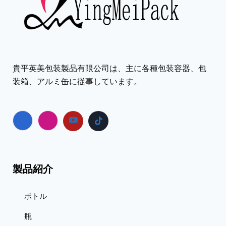
貴平英美包装製品有限公司は、主に各種包装容器、包
装箱、アルミ缶に従事しています。
製品紹介
ボトル
瓶