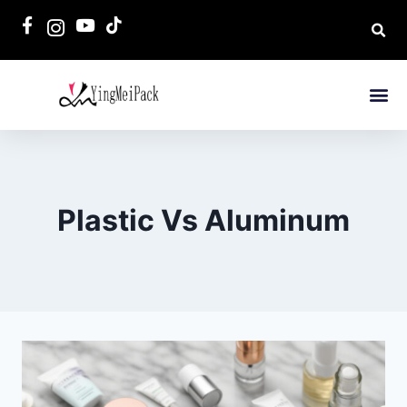
Plastic Vs Aluminum