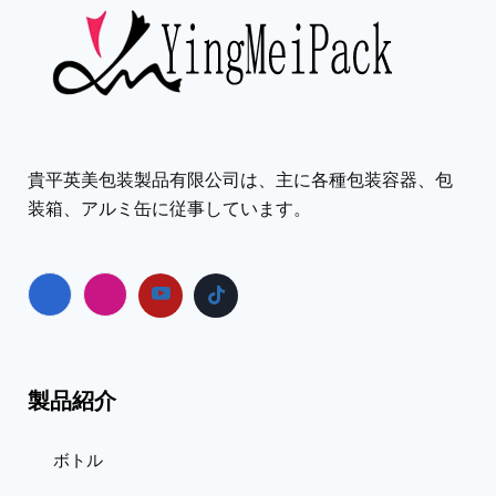
貴平英美包装製品有限公司は、主に各種包装容器、包
装箱、アルミ缶に従事しています。
製品紹介
ボトル