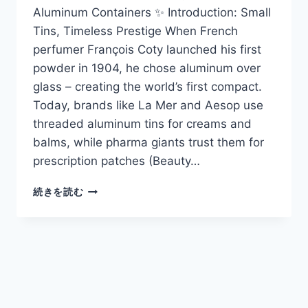
Aluminum Containers ✨ Introduction: Small
Tins, Timeless Prestige When French
perfumer François Coty launched his first
powder in 1904, he chose aluminum over
glass – creating the world’s first compact.
Today, brands like La Mer and Aesop use
threaded aluminum tins for creams and
balms, while pharma giants trust them for
prescription patches (Beauty…
続きを読む