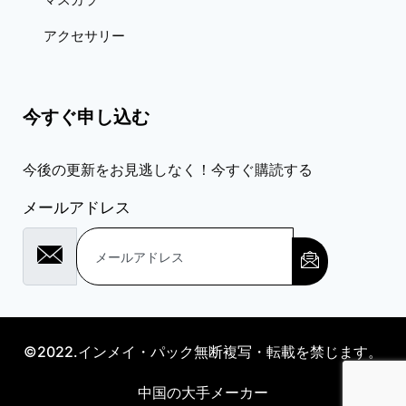
アクセサリー
今すぐ申し込む
今後の更新をお見逃しなく！今すぐ購読する
メールアドレス
©2022.インメイ・パック無断複写・転載を禁じます。
中国の大手メーカー