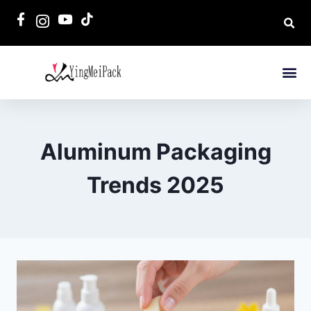
Aluminum Packaging
Trends 2025