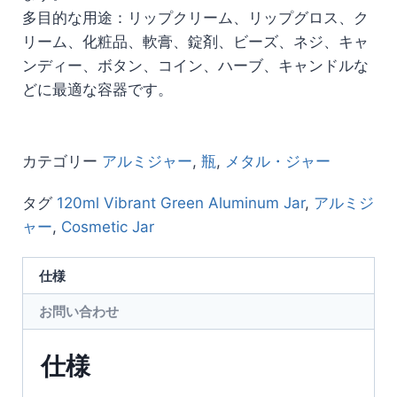
多目的な用途：リップクリーム、リップグロス、ク
リーム、化粧品、軟膏、錠剤、ビーズ、ネジ、キャ
ンディー、ボタン、コイン、ハーブ、キャンドルな
どに最適な容器です。
カテゴリー
アルミジャー
,
瓶
,
メタル・ジャー
タグ
120ml Vibrant Green Aluminum Jar
,
アルミジ
ャー
,
Cosmetic Jar
仕様
お問い合わせ
仕様