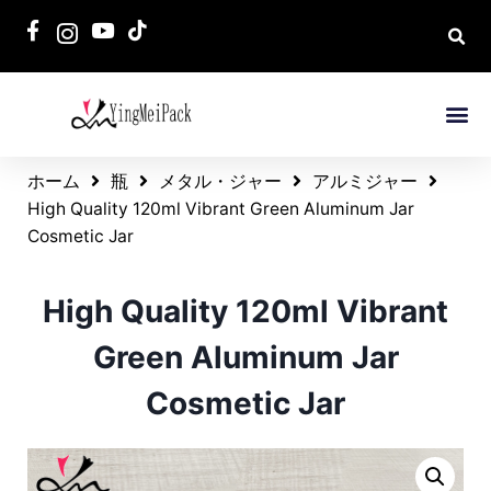
ホーム
瓶
メタル・ジャー
アルミジャー
High Quality 120ml Vibrant Green Aluminum Jar
Cosmetic Jar
High Quality 120ml Vibrant
Green Aluminum Jar
Cosmetic Jar