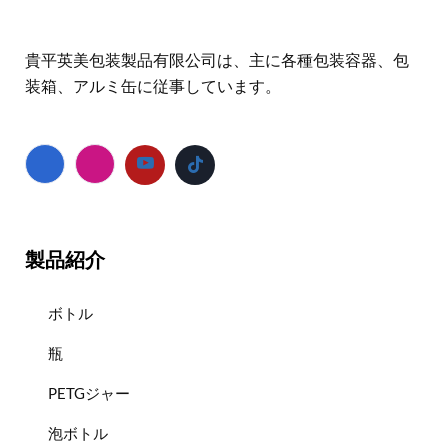
貴平英美包装製品有限公司は、主に各種包装容器、包
装箱、アルミ缶に従事しています。
製品紹介
ボトル
瓶
PETGジャー
泡ボトル