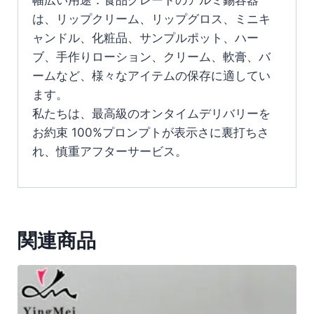
幅広い用途：食品グレードのアルミ錫容器
は、リップクリーム、リップグロス、ミニキ
ャンドル、化粧品、サンプルポット、ハー
ブ、手作りローション、クリーム、軟膏、バ
ームなど、様々なアイテムの保存に適してい
ます。
私たちは、最高級のオンタイムデリバリーを
お約束 100%プロンプトが表示さに裏打ちさ
れ、慎重アフターサービス。
関連商品