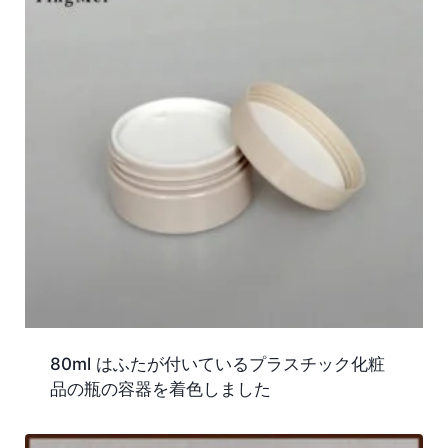
80ml はふたが付いているプラスチック化粧
品の瓶の容器を着色しました