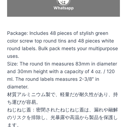
いは
Whatsapp
Package: Includes 48 pieces of stylish green
color screw top round tins and 48 pieces white
round labels. Bulk pack meets your multipurpose
uses.
Size: The round tin measures 83mm in diameter
and 30mm height with a capacity of 4 oz. / 120
ml. The round labels measures 2-3/8″ in
diameter.
材質アルミニウム製で、軽量だが耐久性があり、持
ち運びが容易。
ねじねじ蓋：密閉されたねじねじ蓋は、漏れや融解
のリスクを排除し、光暴露や高温から製品を保護し
ます。