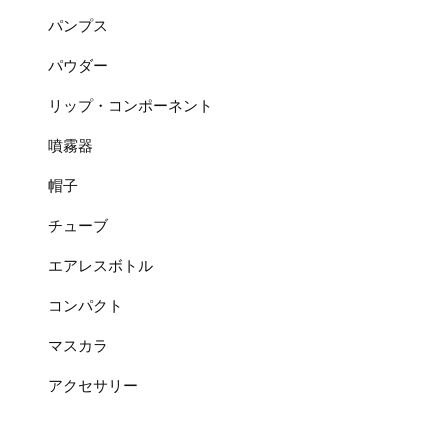
パンプス
パウダー
リップ・コンポーネント
噴霧器
帽子
チューブ
エアレスボトル
コンパクト
マスカラ
アクセサリー