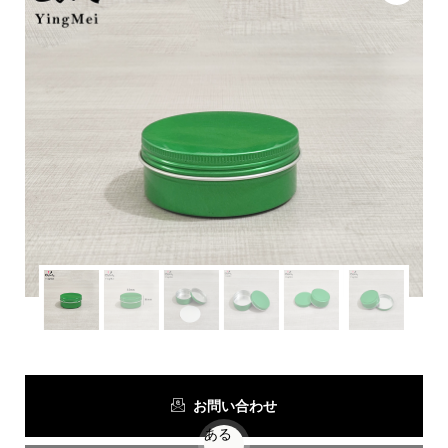
お問い合わせ
ある