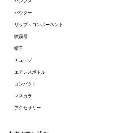
パンプス
パウダー
リップ・コンポーネント
噴霧器
帽子
チューブ
エアレスボトル
コンパクト
マスカラ
アクセサリー