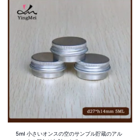
5ml 小さいオンスの空のサンプル貯蔵のアル