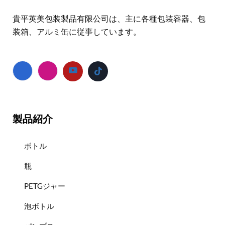
貴平英美包装製品有限公司は、主に各種包装容器、包
装箱、アルミ缶に従事しています。
製品紹介
ボトル
瓶
PETGジャー
泡ボトル