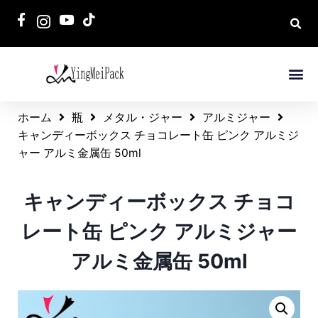
ホーム
瓶
メタル・ジャー
アルミジャー
キャンディーボックス チョコレート缶 ピンク アルミジ
ャー アルミ金属缶 50ml
キャンディーボックス チョコ
レート缶 ピンク アルミジャー
アルミ金属缶 50ml