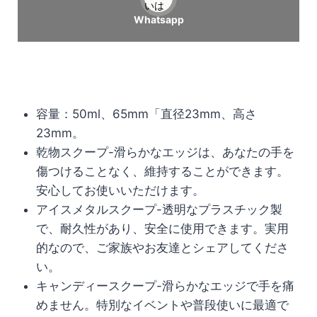
いは
Whatsapp
容量：50ml、65mm
「直径23mm、高さ
23mm。
乾物スクープ-滑らかなエッジは、あなたの手を
傷つけることなく、維持することができます。
安心してお使いいただけます。
アイスメタルスクープ-透明なプラスチック製
で、耐久性があり、安全に使用できます。実用
的なので、ご家族やお友達とシェアしてくださ
い。
キャンディースクープ-滑らかなエッジで手を痛
めません。特別なイベントや普段使いに最適で