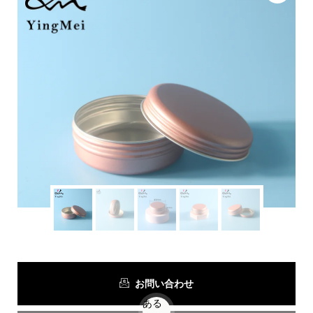
お問い合わせ
ある