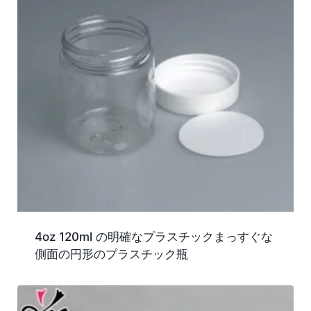
4oz 120ml の明確なプラスチックまっすぐな
側面の円形のプラスチック瓶