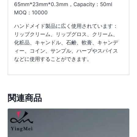
65mm*23mm*0.3mm，Capacity：50ml
MOQ：10000
ハンドメイド製品に広く使用されています：
リップクリーム、リップグロス、クリーム、
化粧品、キャンドル、石鹸、軟膏、キャンデ
ィー、コイン、サンプル、ハーブやスパイス
などに使用することができます。
関連商品