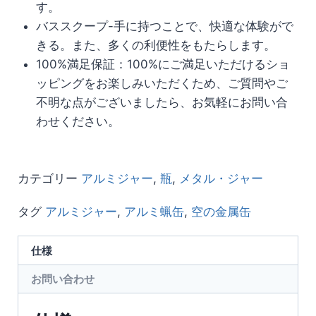
す。
バススクープ-手に持つことで、快適な体験がで
きる。また、多くの利便性をもたらします。
100%満足保証：100%にご満足いただけるショ
ッピングをお楽しみいただくため、ご質問やご
不明な点がございましたら、お気軽にお問い合
わせください。
カテゴリー
アルミジャー
,
瓶
,
メタル・ジャー
タグ
アルミジャー
,
アルミ蝋缶
,
空の金属缶
仕様
お問い合わせ