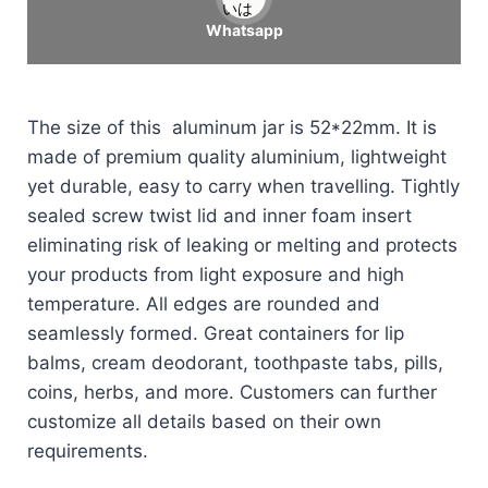
いは
Whatsapp
The size of this aluminum jar is 52*22mm. It is
made of premium quality aluminium, lightweight
yet durable, easy to carry when travelling. Tightly
sealed screw twist lid and inner foam insert
eliminating risk of leaking or melting and protects
your products from light exposure and high
temperature. All edges are rounded and
seamlessly formed. Great containers for lip
balms, cream deodorant, toothpaste tabs, pills,
coins, herbs, and more. Customers can further
customize all details based on their own
requirements.