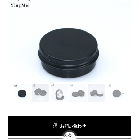
お問い合わせ
ある