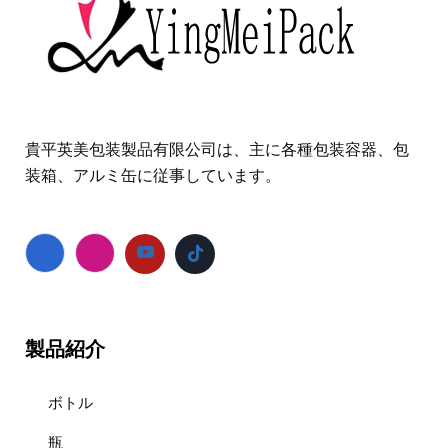
貴平英美包装製品有限公司は、主に各種包装容器、包
装箱、アルミ缶に従事しています。
製品紹介
ボトル
瓶