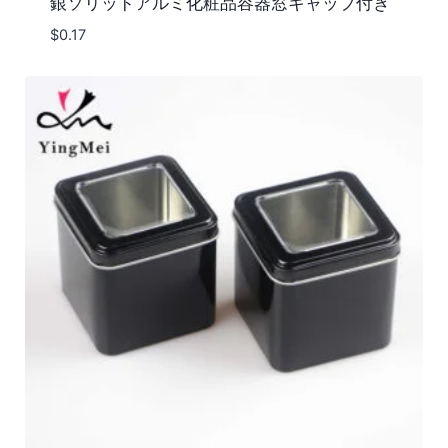
銀ソリッドアルミ化粧品容器窓キャップ付き
$
0.17