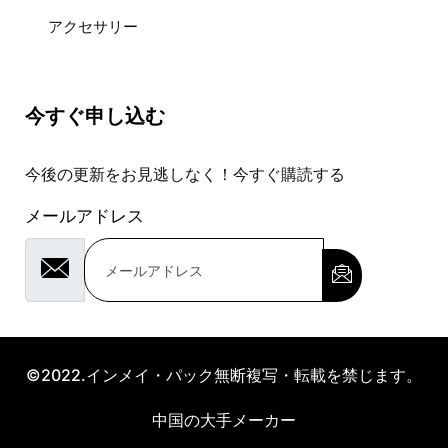
アクセサリー
今すぐ申し込む
今後の更新をお見逃しなく！今すぐ購読する
メールアドレス
©2022.インメイ・パック無断複写・転載を禁じます。
中国の大手メーカー