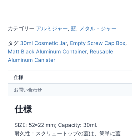
カテゴリー
アルミジャー
,
瓶
,
メタル・ジャー
タグ
30ml Cosmetic Jar
,
Empty Screw Cap Box
,
Matt Black Aluminum Container
,
Reusable
Aluminum Canister
仕様
お問い合わせ
仕様
SIZE: 52*22 mm; Capacity: 30ml.
耐久性：スクリュートップの蓋は、簡単に蓋