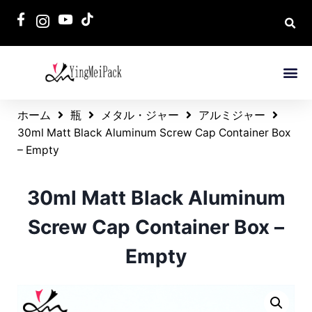
ホーム
瓶
メタル・ジャー
アルミジャー
30ml Matt Black Aluminum Screw Cap Container Box
– Empty
30ml Matt Black Aluminum
Screw Cap Container Box –
Empty