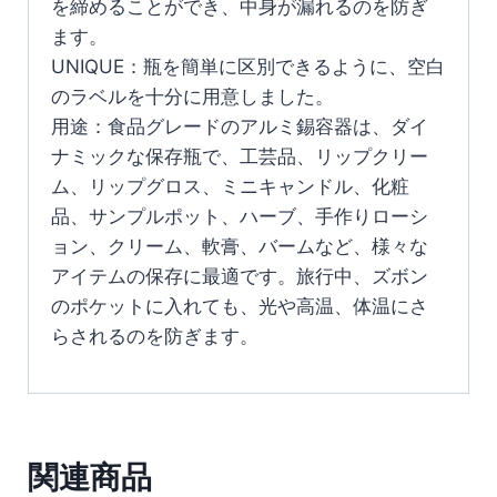
を締めることができ、中身が漏れるのを防ぎ
ます。
UNIQUE：瓶を簡単に区別できるように、空白
のラベルを十分に用意しました。
用途：食品グレードのアルミ錫容器は、ダイ
ナミックな保存瓶で、工芸品、リップクリー
ム、リップグロス、ミニキャンドル、化粧
品、サンプルポット、ハーブ、手作りローシ
ョン、クリーム、軟膏、バームなど、様々な
アイテムの保存に最適です。旅行中、ズボン
のポケットに入れても、光や高温、体温にさ
らされるのを防ぎます。
関連商品