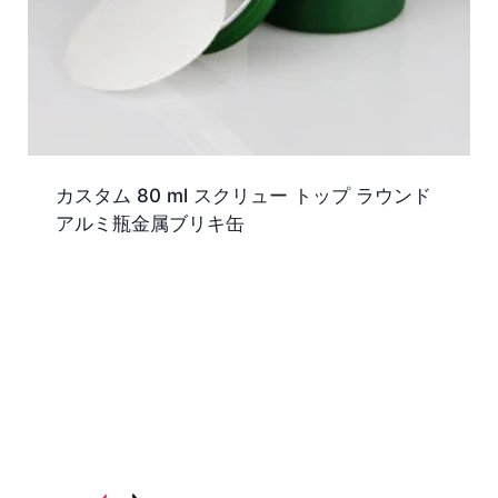
カスタム 80 ml スクリュー トップ ラウンド
アルミ瓶金属ブリキ缶