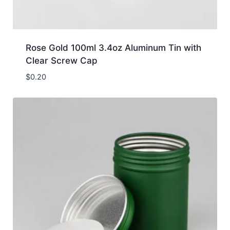
Rose Gold 100ml 3.4oz Aluminum Tin with
Clear Screw Cap
$
0.20