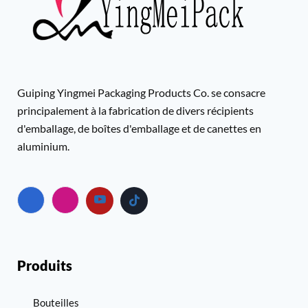
Guiping Yingmei Packaging Products Co. se consacre
principalement à la fabrication de divers récipients
d'emballage, de boîtes d'emballage et de canettes en
aluminium.
Produits
Bouteilles