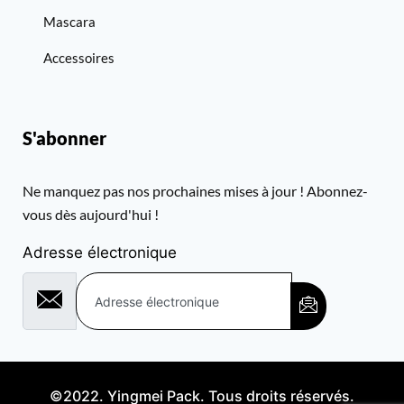
Mascara
Accessoires
S'abonner
Ne manquez pas nos prochaines mises à jour ! Abonnez-
vous dès aujourd'hui !
Adresse électronique
©2022. Yingmei Pack. Tous droits réservés.