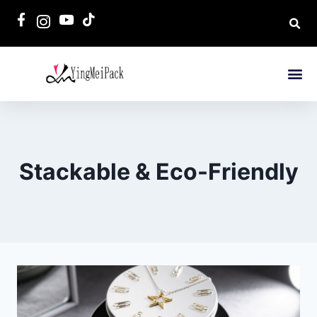
Stackable & Eco-Friendly