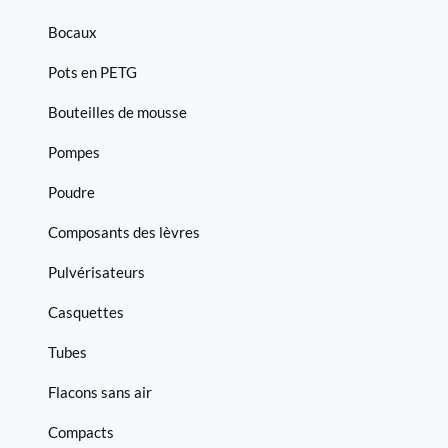
Bocaux
Pots en PETG
Bouteilles de mousse
Pompes
Poudre
Composants des lèvres
Pulvérisateurs
Casquettes
Tubes
Flacons sans air
Compacts