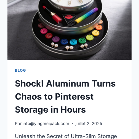
BLOG
Shock! Aluminum Turns
Chaos to Pinterest
Storage in Hours
Par
info@yingmeipack.com
juillet 2, 2025
Unleash the Secret of Ultra-Slim Storage