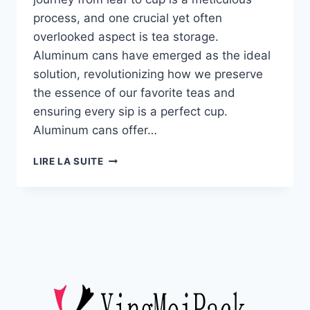
process, and one crucial yet often
overlooked aspect is tea storage.
Aluminum cans have emerged as the ideal
solution, revolutionizing how we preserve
the essence of our favorite teas and
ensuring every sip is a perfect cup.​
Aluminum cans offer…
LIRE LA SUITE