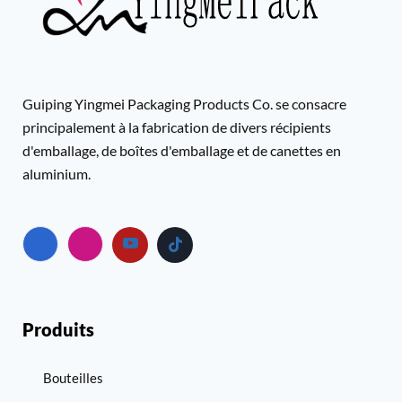
Guiping Yingmei Packaging Products Co. se consacre
principalement à la fabrication de divers récipients
d'emballage, de boîtes d'emballage et de canettes en
aluminium.
Produits
Bouteilles