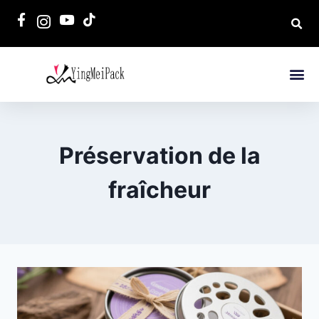
Préservation de la
fraîcheur