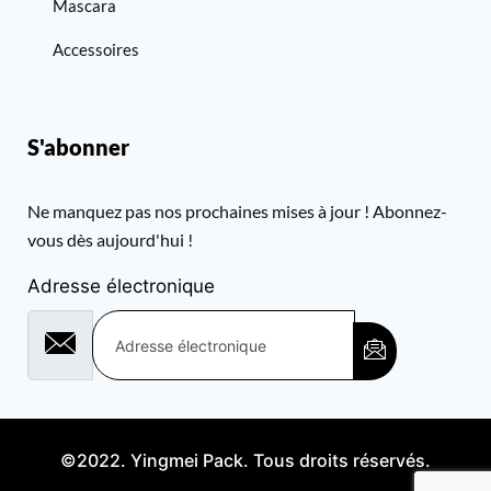
Mascara
Accessoires
S'abonner
Ne manquez pas nos prochaines mises à jour ! Abonnez-
vous dès aujourd'hui !
Adresse électronique
©2022. Yingmei Pack. Tous droits réservés.