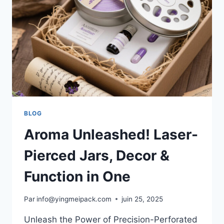
BLOG
Aroma Unleashed! Laser-
Pierced Jars, Decor &
Function in One
Par
info@yingmeipack.com
juin 25, 2025
Unleash the Power of Precision-Perforated