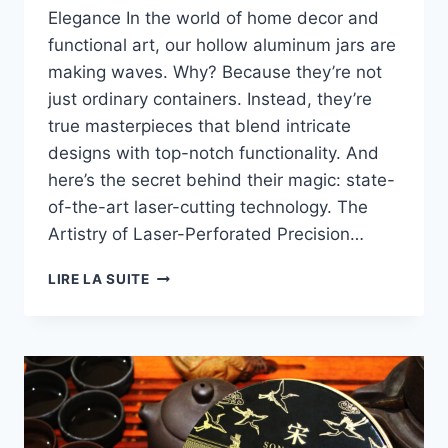
Elegance​ In the world of home decor and
functional art, our hollow aluminum jars are
making waves. Why? Because they’re not
just ordinary containers. Instead, they’re
true masterpieces that blend intricate
designs with top-notch functionality. And
here’s the secret behind their magic: state-
of-the-art laser-cutting technology. The
Artistry of Laser-Perforated Precision…
LIRE LA SUITE