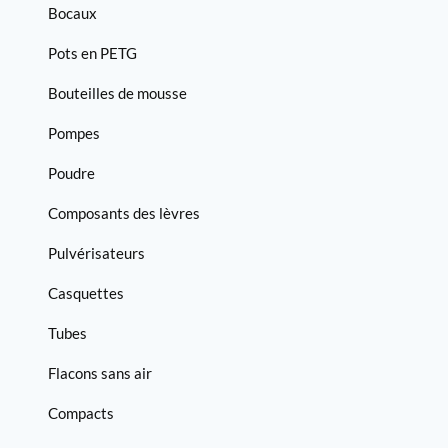
Bocaux
Pots en PETG
Bouteilles de mousse
Pompes
Poudre
Composants des lèvres
Pulvérisateurs
Casquettes
Tubes
Flacons sans air
Compacts