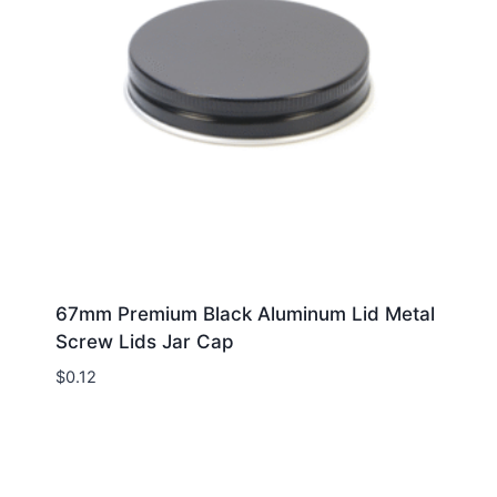
67mm Premium Black Aluminum Lid Metal
Screw Lids Jar Cap
$
0.12