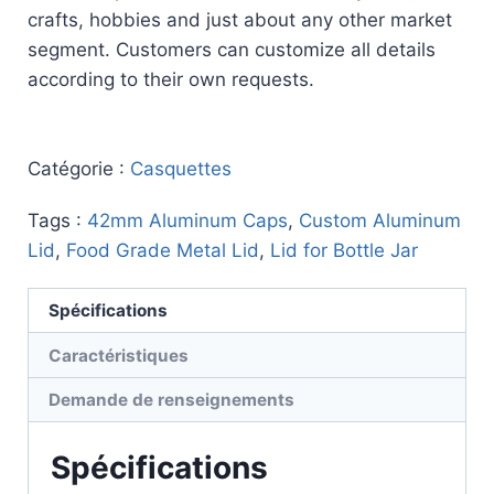
crafts, hobbies and just about any other market
segment. Customers can customize all details
according to their own requests.
Catégorie :
Casquettes
Tags :
42mm Aluminum Caps
,
Custom Aluminum
Lid
,
Food Grade Metal Lid
,
Lid for Bottle Jar
Spécifications
Caractéristiques
Demande de renseignements
Spécifications