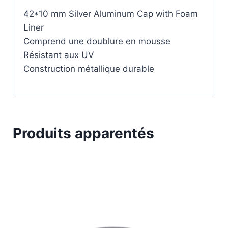
42*10 mm Silver Aluminum Cap with Foam
Liner
Comprend une doublure en mousse
Résistant aux UV
Construction métallique durable
Produits apparentés