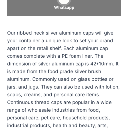
Whatsapp
Our ribbed neck silver aluminum caps will give
your container a unique look to set your brand
apart on the retail shelf. Each aluminum cap
comes complete with a PE foam liner. The
dimension of silver aluminum cap is 42*10mm. It
is made from the food grade silver brush
aluminum. Commonly used on glass bottles or
jars, and jugs. They can also be used with lotion,
soaps, creams, and personal care items.
Continuous thread caps are popular in a wide
range of wholesale industries from food,
personal care, pet care, household products,
industrial products, health and beauty, arts,