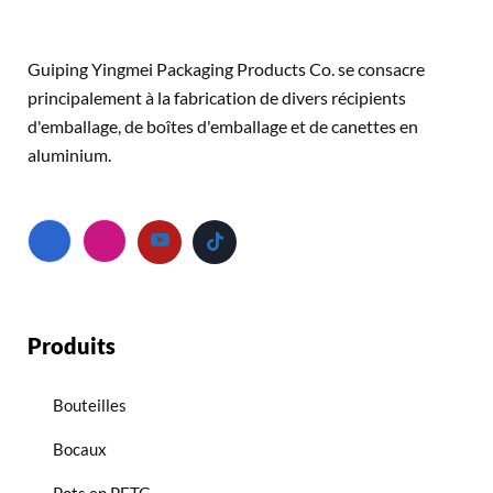
Guiping Yingmei Packaging Products Co. se consacre
principalement à la fabrication de divers récipients
d'emballage, de boîtes d'emballage et de canettes en
aluminium.
Produits
Bouteilles
Bocaux