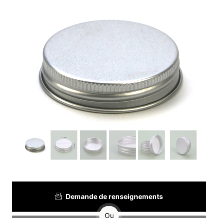
Demande de renseignements
Ou