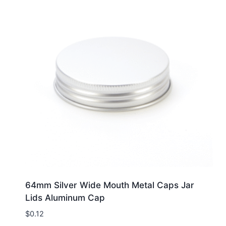
64mm Silver Wide Mouth Metal Caps Jar
Lids Aluminum Cap
$
0.12