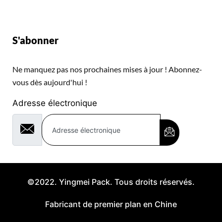
S'abonner
Ne manquez pas nos prochaines mises à jour ! Abonnez-
vous dès aujourd'hui !
Adresse électronique
©2022. Yingmei Pack. Tous droits réservés.
Fabricant de premier plan en Chine