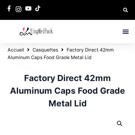
Accueil
Casquettes
Factory Direct 42mm
Aluminum Caps Food Grade Metal Lid
Factory Direct 42mm
Aluminum Caps Food Grade
Metal Lid