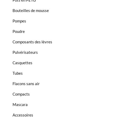
Pots en PETG
Bouteilles de mousse
Pompes
Poudre
Composants des lèvres
Pulvérisateurs
Casquettes
Tubes
Flacons sans air
Compacts
Mascara
Accessoires