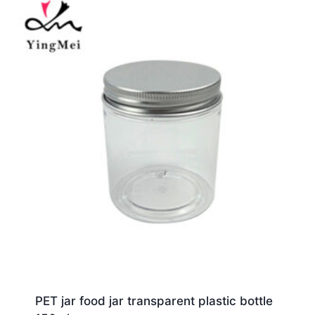
PET jar food jar transparent plastic bottle