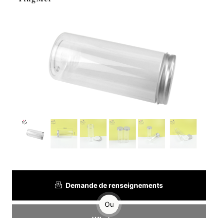
Demande de renseignements
Ou