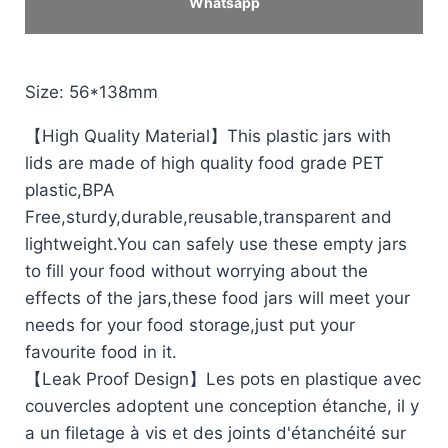
Whatsapp
Size: 56*138mm
【High Quality Material】This plastic jars with
lids are made of high quality food grade PET
plastic,BPA
Free,sturdy,durable,reusable,transparent and
lightweight.You can safely use these empty jars
to fill your food without worrying about the
effects of the jars,these food jars will meet your
needs for your food storage,just put your
favourite food in it.
【Leak Proof Design】Les pots en plastique avec
couvercles adoptent une conception étanche, il y
a un filetage à vis et des joints d'étanchéité sur