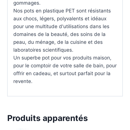
gommages.
Nos pots en plastique PET sont résistants
aux chocs, légers, polyvalents et idéaux
pour une multitude d'utilisations dans les
domaines de la beauté, des soins de la
peau, du ménage, de la cuisine et des
laboratoires scientifiques.
Un superbe pot pour vos produits maison,
pour le comptoir de votre salle de bain, pour
offrir en cadeau, et surtout parfait pour la
revente.
Produits apparentés