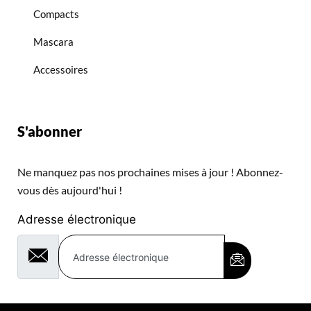
Compacts
Mascara
Accessoires
S'abonner
Ne manquez pas nos prochaines mises à jour ! Abonnez-
vous dès aujourd'hui !
Adresse électronique