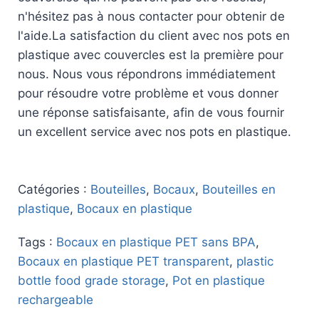
n'hésitez pas à nous contacter pour obtenir de
l'aide.La satisfaction du client avec nos pots en
plastique avec couvercles est la première pour
nous. Nous vous répondrons immédiatement
pour résoudre votre problème et vous donner
une réponse satisfaisante, afin de vous fournir
un excellent service avec nos pots en plastique.
Catégories :
Bouteilles
,
Bocaux
,
Bouteilles en
plastique
,
Bocaux en plastique
Tags :
Bocaux en plastique PET sans BPA
,
Bocaux en plastique PET transparent
,
plastic
bottle food grade storage
,
Pot en plastique
rechargeable