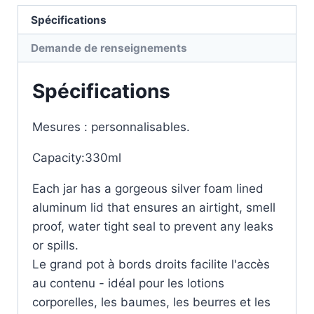
Spécifications
Demande de renseignements
Spécifications
Mesures : personnalisables.
Capacity:330ml
Each jar has a gorgeous silver foam lined
aluminum lid that ensures an airtight, smell
proof, water tight seal to prevent any leaks
or spills.
Le grand pot à bords droits facilite l'accès
au contenu - idéal pour les lotions
corporelles, les baumes, les beurres et les