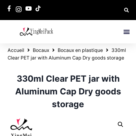
Accueil
Bocaux
Bocaux en plastique
330ml
Clear PET jar with Aluminum Cap Dry goods storage
330ml Clear PET jar with
Aluminum Cap Dry goods
storage