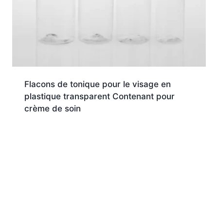
Flacons de tonique pour le visage en
plastique transparent Contenant pour
crème de soin