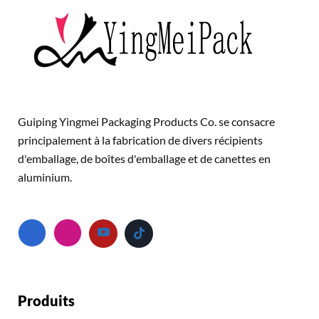
Guiping Yingmei Packaging Products Co. se consacre
principalement à la fabrication de divers récipients
d'emballage, de boîtes d'emballage et de canettes en
aluminium.
Produits