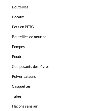
Bouteilles
Bocaux
Pots en PETG
Bouteilles de mousse
Pompes
Poudre
Composants des lèvres
Pulvérisateurs
Casquettes
Tubes
Flacons sans air