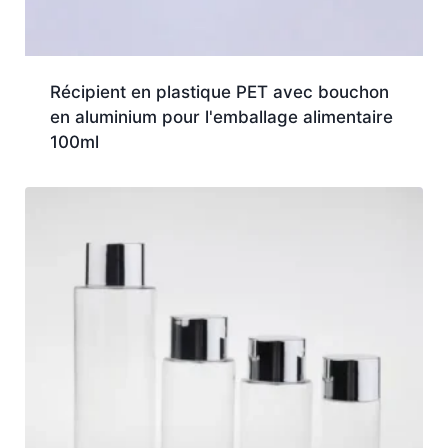
Récipient en plastique PET avec bouchon
en aluminium pour l'emballage alimentaire
100ml