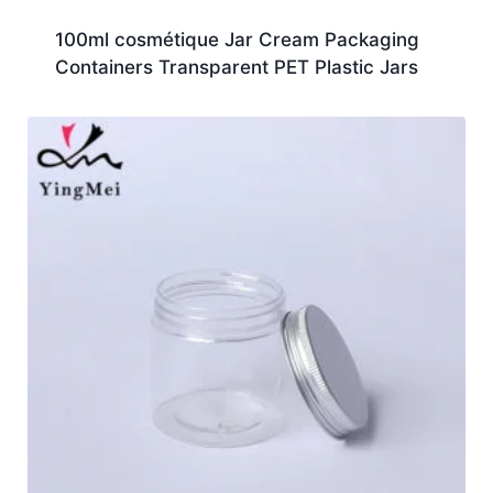
100ml cosmétique Jar Cream Packaging
Containers Transparent PET Plastic Jars