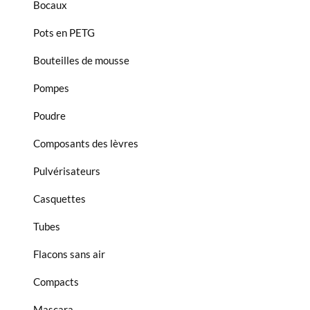
Bocaux
Pots en PETG
Bouteilles de mousse
Pompes
Poudre
Composants des lèvres
Pulvérisateurs
Casquettes
Tubes
Flacons sans air
Compacts
Mascara