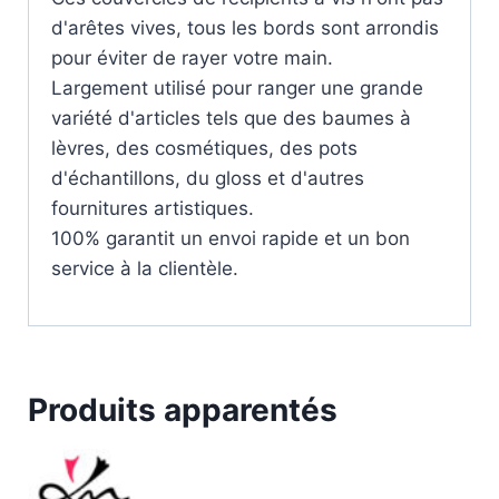
d'arêtes vives, tous les bords sont arrondis
pour éviter de rayer votre main.
Largement utilisé pour ranger une grande
variété d'articles tels que des baumes à
lèvres, des cosmétiques, des pots
d'échantillons, du gloss et d'autres
fournitures artistiques.
100% garantit un envoi rapide et un bon
service à la clientèle.
Produits apparentés