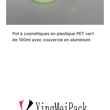
Pot à cosmétiques en plastique PET vert
de 100ml avec couvercle en aluminium