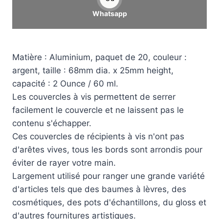
Whatsapp
Matière : Aluminium, paquet de 20, couleur :
argent, taille : 68mm dia. x 25mm height,
capacité : 2 Ounce / 60 ml.
Les couvercles à vis permettent de serrer
facilement le couvercle et ne laissent pas le
contenu s'échapper.
Ces couvercles de récipients à vis n'ont pas
d'arêtes vives, tous les bords sont arrondis pour
éviter de rayer votre main.
Largement utilisé pour ranger une grande variété
d'articles tels que des baumes à lèvres, des
cosmétiques, des pots d'échantillons, du gloss et
d'autres fournitures artistiques.