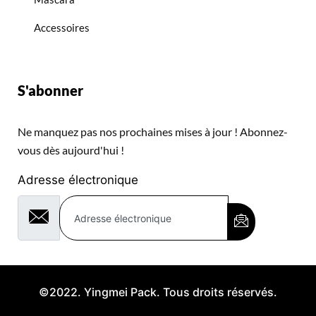
Accessoires
S'abonner
Ne manquez pas nos prochaines mises à jour ! Abonnez-
vous dès aujourd'hui !
Adresse électronique
©2022. Yingmei Pack. Tous droits réservés.