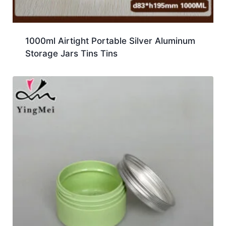
1000ml Airtight Portable Silver Aluminum
Storage Jars Tins Tins