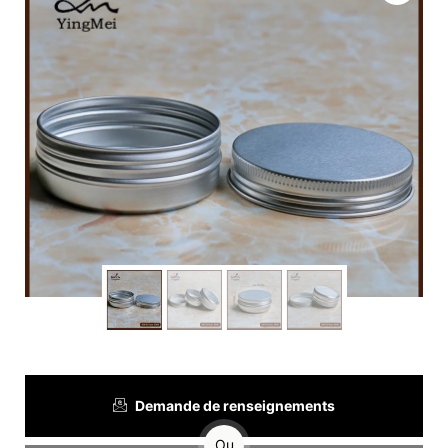
Demande de renseignements
Ou