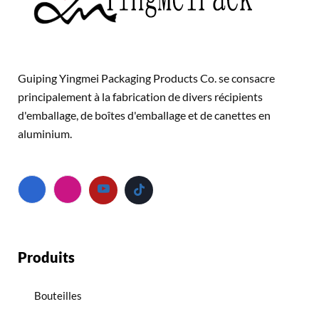
Guiping Yingmei Packaging Products Co. se consacre
principalement à la fabrication de divers récipients
d'emballage, de boîtes d'emballage et de canettes en
aluminium.
Produits
Bouteilles