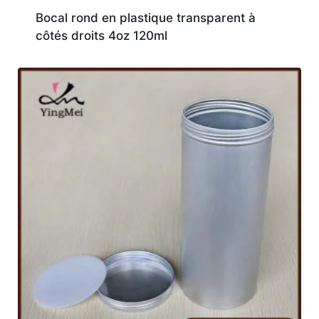
Bocal rond en plastique transparent à
côtés droits 4oz 120ml