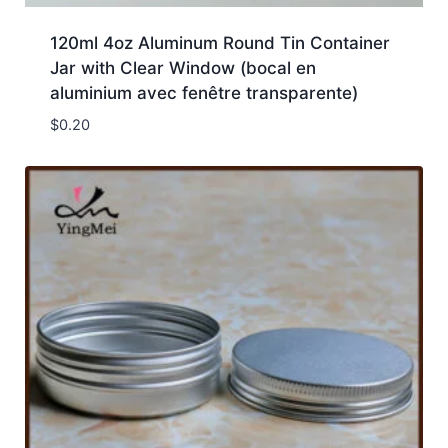
120ml 4oz Aluminum Round Tin Container
Jar with Clear Window (bocal en
aluminium avec fenêtre transparente)
$
0.20