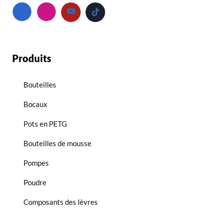
Produits
Bouteilles
Bocaux
Pots en PETG
Bouteilles de mousse
Pompes
Poudre
Composants des lèvres