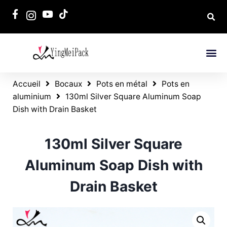
Accueil
Bocaux
Pots en métal
Pots en
aluminium
130ml Silver Square Aluminum Soap
Dish with Drain Basket
130ml Silver Square
Aluminum Soap Dish with
Drain Basket