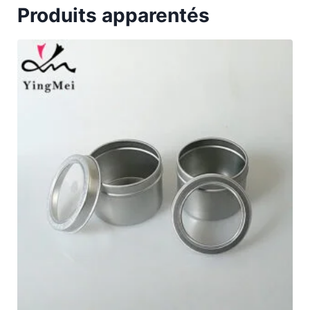
Produits apparentés