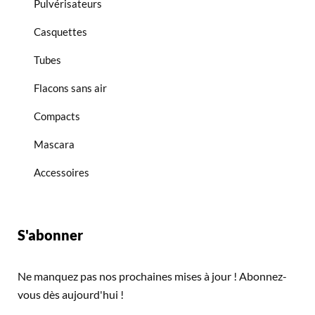
Pulvérisateurs
Casquettes
Tubes
Flacons sans air
Compacts
Mascara
Accessoires
S'abonner
Ne manquez pas nos prochaines mises à jour ! Abonnez-
vous dès aujourd'hui !