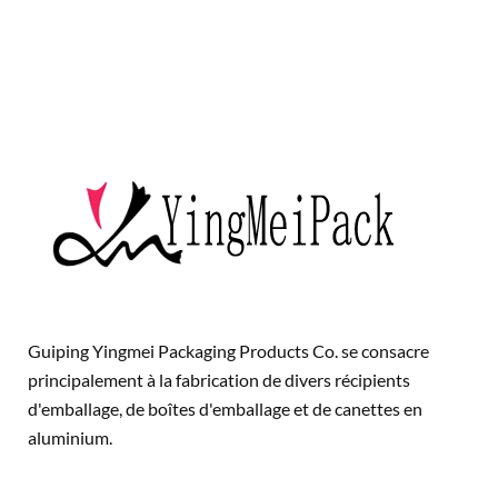
Guiping Yingmei Packaging Products Co. se consacre
principalement à la fabrication de divers récipients
d'emballage, de boîtes d'emballage et de canettes en
aluminium.