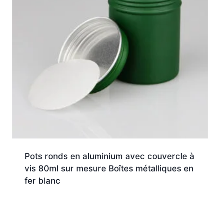
Pots ronds en aluminium avec couvercle à
vis 80ml sur mesure Boîtes métalliques en
fer blanc