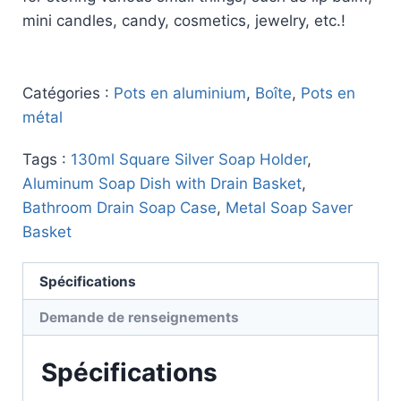
mini candles, candy, cosmetics, jewelry, etc.!
Catégories :
Pots en aluminium
,
Boîte
,
Pots en
métal
Tags :
130ml Square Silver Soap Holder
,
Aluminum Soap Dish with Drain Basket
,
Bathroom Drain Soap Case
,
Metal Soap Saver
Basket
Spécifications
Demande de renseignements
Spécifications