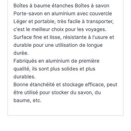
Boîtes à baume étanches Boîtes à savon
Porte-savon en aluminium avec couvercle
Léger et portable, très facile à transporter,
c'est le meilleur choix pour les voyages.
Surface fine et lisse, résistante à l'usure et
durable pour une utilisation de longue
durée.
Fabriqués en aluminium de première
qualité, ils sont plus solides et plus
durables.
Bonne étanchéité et stockage efficace, peut
être utilisé pour stocker du savon, du
baume, etc.