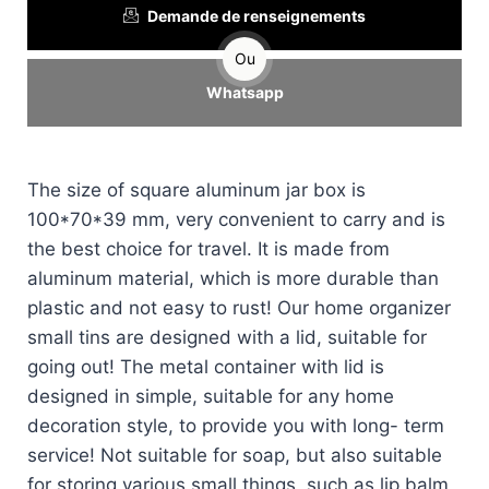
Demande de renseignements
Ou
Whatsapp
The size of square aluminum jar box is
100*70*39 mm, very convenient to carry and is
the best choice for travel. It is made from
aluminum material, which is more durable than
plastic and not easy to rust! Our home organizer
small tins are designed with a lid, suitable for
going out! The metal container with lid is
designed in simple, suitable for any home
decoration style, to provide you with long- term
service! Not suitable for soap, but also suitable
for storing various small things, such as lip balm,