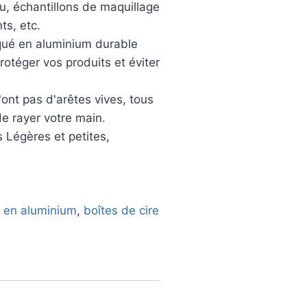
u, échantillons de maquillage
ts, etc.
iqué en aluminium durable
rotéger vos produits et éviter
'ont pas d'arêtes vives, tous
de rayer votre main.
 Légères et petites,
 en aluminium
,
boîtes de cire