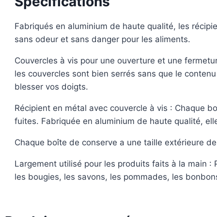
Spécifications
Fabriqués en aluminium de haute qualité, les récipi
sans odeur et sans danger pour les aliments.
Couvercles à vis pour une ouverture et une fermeture
les couvercles sont bien serrés sans que le contenu
blesser vos doigts.
Récipient en métal avec couvercle à vis : Chaque boî
fuites. Fabriquée en aluminium de haute qualité, ell
Chaque boîte de conserve a une taille extérieure de
Largement utilisé pour les produits faits à la main :
les bougies, les savons, les pommades, les bonbons, 