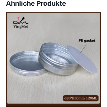
Ähnliche Produkte