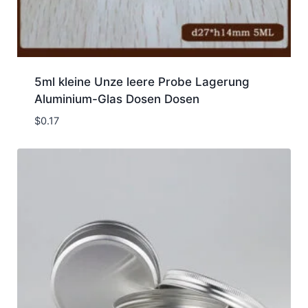
5ml kleine Unze leere Probe Lagerung
Aluminium-Glas Dosen Dosen
$
0.17