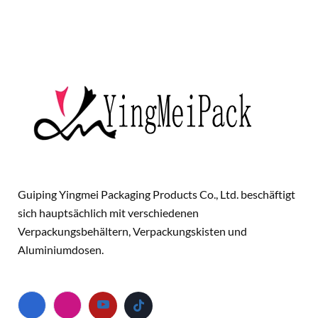
Guiping Yingmei Packaging Products Co., Ltd. beschäftigt
sich hauptsächlich mit verschiedenen
Verpackungsbehältern, Verpackungskisten und
Aluminiumdosen.