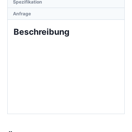
Spezifikation
Anfrage
Beschreibung