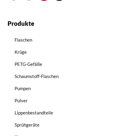
Produkte
Flaschen
Krüge
PETG-Gefäße
Schaumstoff-Flaschen
Pumpen
Pulver
Lippenbestandteile
Sprühgeräte