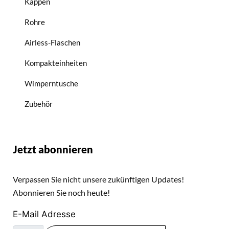
Kappen
Rohre
Airless-Flaschen
Kompakteinheiten
Wimperntusche
Zubehör
Jetzt abonnieren
Verpassen Sie nicht unsere zukünftigen Updates!
Abonnieren Sie noch heute!
E-Mail Adresse