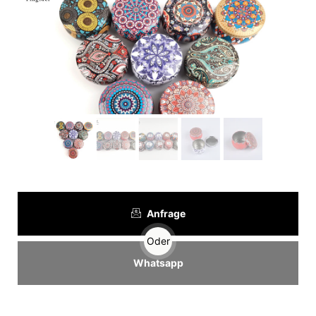
Anfrage
Oder
Whatsapp