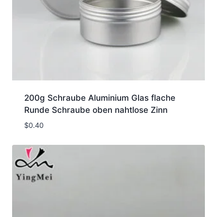
200g Schraube Aluminium Glas flache
Runde Schraube oben nahtlose Zinn
$
0.40