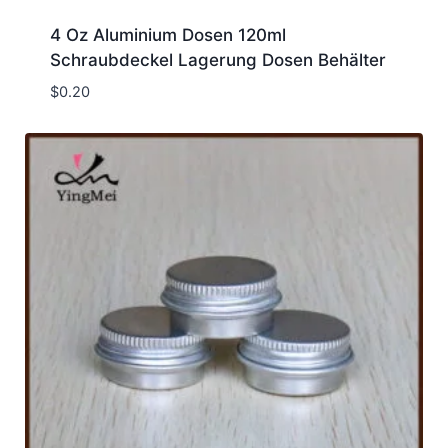
4 Oz Aluminium Dosen 120ml
Schraubdeckel Lagerung Dosen Behälter
$
0.20