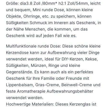
Größe: dia3.8 Zoll /80mm* h2.1 Zoll/54mm, leicht
und bequem, Mini runde Dose, können kleine
Objekte, Ohrringe, etc. zu speichern, können
Süßigkeiten Schmuck im Inneren als Geschenk, in
der Nähe Menschen, die kommen, um das
Geschenk wird auf jeden Fall wie es.
Multifunktionale runde Dose: Diese schöne kleine
Kerzendose kann zur Aufbewahrung vieler Dinge
verwendet werden, ideal für DIY-Kerzen, Kekse,
Süßigkeiten, Münzen, Ringe und kleine
Gegenstände. Es kann auch als ein perfektes
Geschenk für Ihre Familie oder Freunde mit
Lippenbalsam, Gras-Creme, Beinwell-Creme und
feste Aromatherapie Aufbewahrungsbehälter
verwendet werden.
Hochwertige Materialien: Dieses Kerzenglas ist