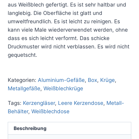
aus Weißblech gefertigt. Es ist sehr haltbar und
langlebig. Die Oberfläche ist glatt und
umweltfreundlich. Es ist leicht zu reinigen. Es
kann viele Male wiederverwendet werden, ohne
dass es sich leicht verformt. Das schicke
Druckmuster wird nicht verblassen. Es wird nicht
gequetscht.
Kategorien:
Aluminium-Gefäße
,
Box
,
Krüge
,
Metallgefäße
,
Weißblechkrüge
Tags:
Kerzengläser
,
Leere Kerzendose
,
Metall-
Behälter
,
Weißblechdose
Beschreibung