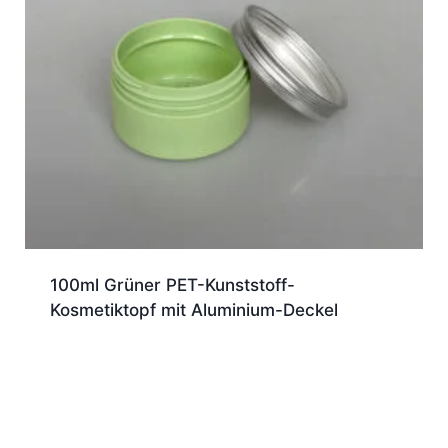
100ml Grüner PET-Kunststoff-
Kosmetiktopf mit Aluminium-Deckel