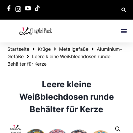
Startseite
Krüge
Metallgefäße
Aluminium-
Gefäße
Leere kleine Weißblechdosen runde
Behälter für Kerze
Leere kleine
Weißblechdosen runde
Behälter für Kerze