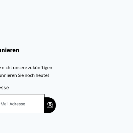
nnieren
 nicht unsere zukünftigen
nnieren Sie noch heute!
esse