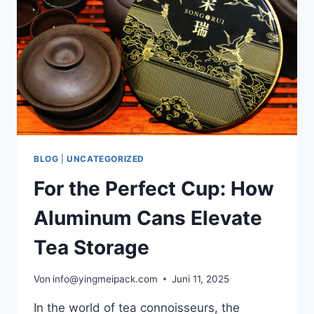
BLOG
|
UNCATEGORIZED
For the Perfect Cup: How
Aluminum Cans Elevate
Tea Storage
Von
info@yingmeipack.com
Juni 11, 2025
In the world of tea connoisseurs, the