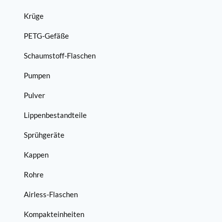
Krüge
PETG-Gefäße
Schaumstoff-Flaschen
Pumpen
Pulver
Lippenbestandteile
Sprühgeräte
Kappen
Rohre
Airless-Flaschen
Kompakteinheiten