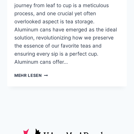
journey from leaf to cup is a meticulous
process, and one crucial yet often
overlooked aspect is tea storage.
Aluminum cans have emerged as the ideal
solution, revolutionizing how we preserve
the essence of our favorite teas and
ensuring every sip is a perfect cup.​
Aluminum cans offer…
MEHR LESEN