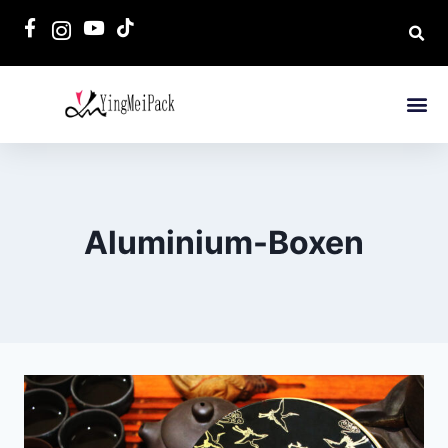
Aluminium-Boxen