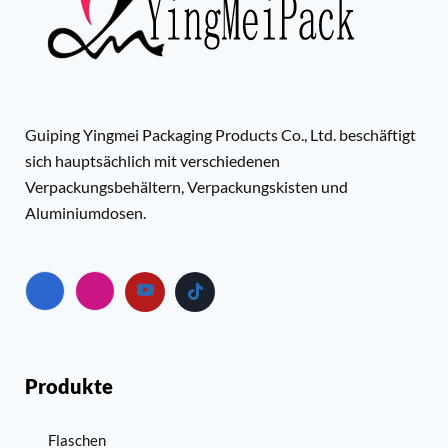
Guiping Yingmei Packaging Products Co., Ltd. beschäftigt
sich hauptsächlich mit verschiedenen
Verpackungsbehältern, Verpackungskisten und
Aluminiumdosen.
Produkte
Flaschen