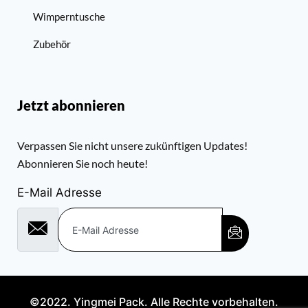
Wimperntusche
Zubehör
Jetzt abonnieren
Verpassen Sie nicht unsere zukünftigen Updates!
Abonnieren Sie noch heute!
E-Mail Adresse
©2022. Yingmei Pack. Alle Rechte vorbehalten.