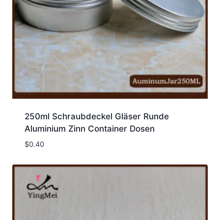
250ml Schraubdeckel Gläser Runde
Aluminium Zinn Container Dosen
$
0.40