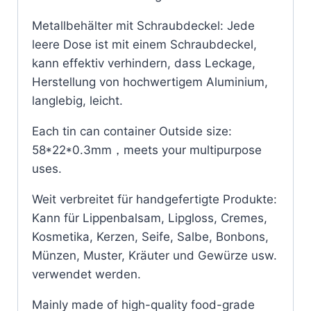
Metallbehälter mit Schraubdeckel: Jede
leere Dose ist mit einem Schraubdeckel,
kann effektiv verhindern, dass Leckage,
Herstellung von hochwertigem Aluminium,
langlebig, leicht.
Each tin can container Outside size:
58*22*0.3mm，meets your multipurpose
uses.
Weit verbreitet für handgefertigte Produkte:
Kann für Lippenbalsam, Lipgloss, Cremes,
Kosmetika, Kerzen, Seife, Salbe, Bonbons,
Münzen, Muster, Kräuter und Gewürze usw.
verwendet werden.
Mainly made of high-quality food-grade