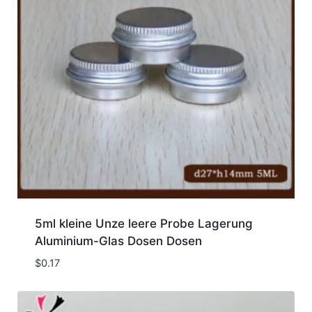
5ml kleine Unze leere Probe Lagerung
Aluminium-Glas Dosen Dosen
$
0.17