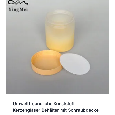
Umweltfreundliche Kunststoff-
Kerzengläser Behälter mit Schraubdeckel