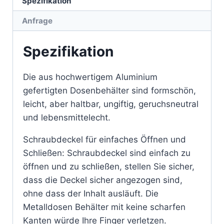
Spezifikation
Anfrage
Spezifikation
Die aus hochwertigem Aluminium
gefertigten Dosenbehälter sind formschön,
leicht, aber haltbar, ungiftig, geruchsneutral
und lebensmittelecht.
Schraubdeckel für einfaches Öffnen und
Schließen: Schraubdeckel sind einfach zu
öffnen und zu schließen, stellen Sie sicher,
dass die Deckel sicher angezogen sind,
ohne dass der Inhalt ausläuft. Die
Metalldosen Behälter mit keine scharfen
Kanten würde Ihre Finger verletzen.