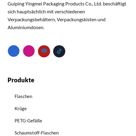
Guiping Yingmei Packaging Products Co., Ltd. beschäftigt
sich hauptsächlich mit verschiedenen
Verpackungsbehältern, Verpackungskisten und
Aluminiumdosen.
Produkte
Flaschen
Krüge
PETG-Gefäße
Schaumstoff-Flaschen