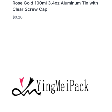
Rose Gold 100ml 3.4oz Aluminum Tin with
Clear Screw Cap
$
0.20