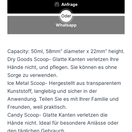
Anfrage
Oder
Whatsapp
Capacity: 50ml, 58mm” diameter x 22mm” height.
Dry Goods Scoop- Glatte Kanten verletzen Ihre
Hände nicht, und pflegen. Sie können es ohne
Sorge zu verwenden.
Ice Metal Scoop- Hergestellt aus transparentem
Kunststoff, langlebig und sicher in der
Anwendung. Teilen Sie es mit Ihrer Familie und
Freunden, weil praktisch.
Candy Scoop- Glatte Kanten verletzen die
Hände nicht. Ideal für besondere Anlässe oder
den täglichen Gebrauch.