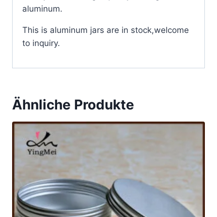
aluminum.
This is aluminum jars are in stock,welcome
to inquiry.
Ähnliche Produkte