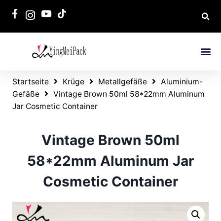
Startseite
Krüge
Metallgefäße
Aluminium-
Gefäße
Vintage Brown 50ml 58*22mm Aluminum
Jar Cosmetic Container
Vintage Brown 50ml
58*22mm Aluminum Jar
Cosmetic Container