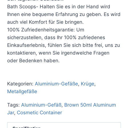
Bath Scoops- Halten Sie es in der Hand wird
Ihnen eine bequeme Erfahrung zu geben. Es wird
auch viel Komfort für Sie bringen.
100% Zufriedenheitsgarantie: Um
sicherzustellen, dass Ihr 100% zufriedenes
Einkaufserlebnis, fühlen Sie sich bitte frei, uns zu
kontaktieren, wenn Sie irgendwelche Fragen
oder Bedenken haben.
Kategorien:
Aluminium-Gefäße
,
Krüge
,
Metallgefäße
Tags:
Aluminium-Gefäß
,
Brown 50ml Aluminum
Jar
,
Cosmetic Container