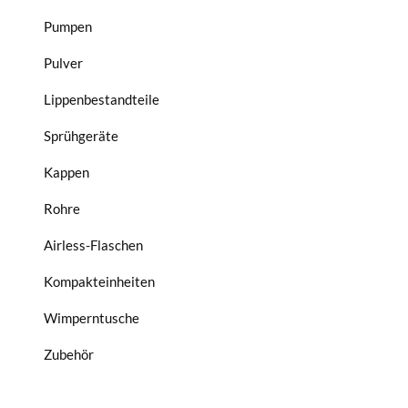
Pumpen
Pulver
Lippenbestandteile
Sprühgeräte
Kappen
Rohre
Airless-Flaschen
Kompakteinheiten
Wimperntusche
Zubehör