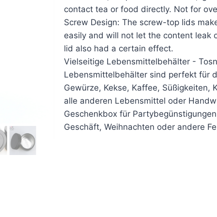
contact tea or food directly. Not for ov
Screw Design: The screw-top lids make 
easily and will not let the content leak 
lid also had a certain effect.
Vielseitige Lebensmittelbehälter - Tosn
Lebensmittelbehälter sind perfekt für 
Gewürze, Kekse, Kaffee, Süßigkeiten, K
alle anderen Lebensmittel oder Handwe
Geschenkbox für Partybegünstigungen,
Geschäft, Weihnachten oder andere F