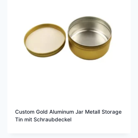
Custom Gold Aluminum Jar Metall Storage
Tin mit Schraubdeckel