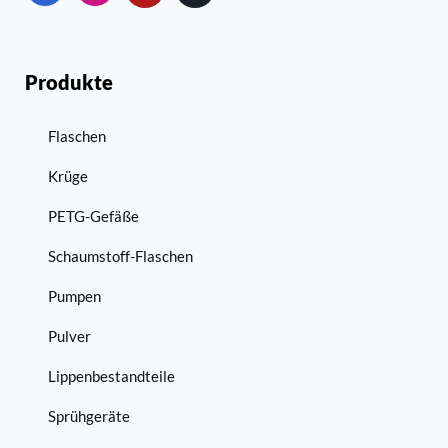
Produkte
Flaschen
Krüge
PETG-Gefäße
Schaumstoff-Flaschen
Pumpen
Pulver
Lippenbestandteile
Sprühgeräte