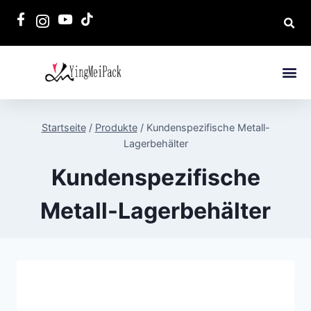
Startseite
/
Produkte
/
Kundenspezifische Metall-
Lagerbehälter
Kundenspezifische
Metall-Lagerbehälter