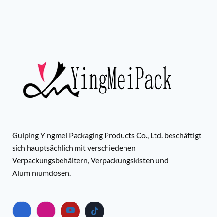
Guiping Yingmei Packaging Products Co., Ltd. beschäftigt
sich hauptsächlich mit verschiedenen
Verpackungsbehältern, Verpackungskisten und
Aluminiumdosen.