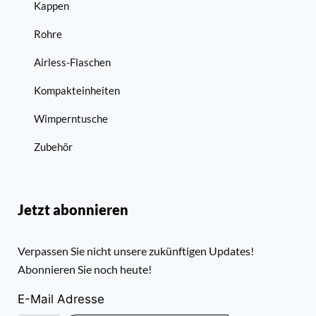
Kappen
Rohre
Airless-Flaschen
Kompakteinheiten
Wimperntusche
Zubehör
Jetzt abonnieren
Verpassen Sie nicht unsere zukünftigen Updates!
Abonnieren Sie noch heute!
E-Mail Adresse